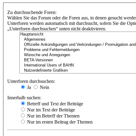
Zu durchsuchende Foren:
Wählen Sie das Forum oder die Foren aus, in denen gesucht werden
Unterforen werden automatisch mit durchsucht, sofern Sie die Opt
„Unterforen durchsuchen“ unten nicht deaktivieren.
Unterforen durchsuchen:
Ja
Nein
Innerhalb suchen:
Betreff und Text der Beiträge
Nur im Text der Beiträge
Nur im Betreff der Themen
Nur im ersten Beitrag der Themen