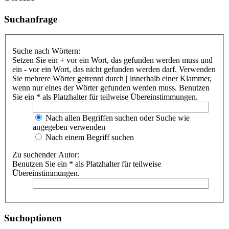
Suchanfrage
Suche nach Wörtern:
Setzen Sie ein
+
vor ein Wort, das gefunden werden muss und
ein
-
vor ein Wort, das nicht gefunden werden darf. Verwenden
Sie mehrere Wörter getrennt durch
|
innerhalb einer Klammer,
wenn nur eines der Wörter gefunden werden muss. Benutzen
Sie ein * als Platzhalter für teilweise Übereinstimmungen.
Nach allen Begriffen suchen oder Suche wie
angegeben verwenden
Nach einem Begriff suchen
Zu suchender Autor:
Benutzen Sie ein * als Platzhalter für teilweise
Übereinstimmungen.
Suchoptionen