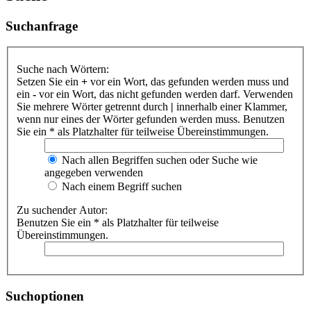
Suchanfrage
Suche nach Wörtern:
Setzen Sie ein
+
vor ein Wort, das gefunden werden muss und
ein
-
vor ein Wort, das nicht gefunden werden darf. Verwenden
Sie mehrere Wörter getrennt durch
|
innerhalb einer Klammer,
wenn nur eines der Wörter gefunden werden muss. Benutzen
Sie ein * als Platzhalter für teilweise Übereinstimmungen.
Nach allen Begriffen suchen oder Suche wie
angegeben verwenden
Nach einem Begriff suchen
Zu suchender Autor:
Benutzen Sie ein * als Platzhalter für teilweise
Übereinstimmungen.
Suchoptionen