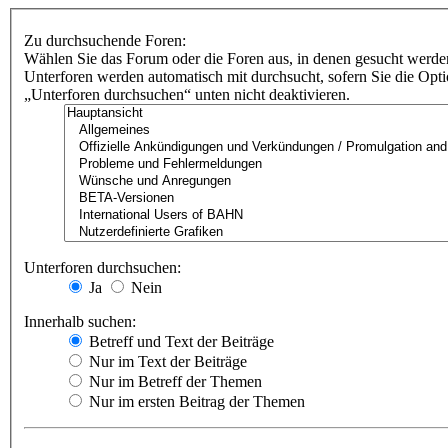
Zu durchsuchende Foren:
Wählen Sie das Forum oder die Foren aus, in denen gesucht werden
Unterforen werden automatisch mit durchsucht, sofern Sie die Opt
„Unterforen durchsuchen“ unten nicht deaktivieren.
Unterforen durchsuchen:
Ja
Nein
Innerhalb suchen:
Betreff und Text der Beiträge
Nur im Text der Beiträge
Nur im Betreff der Themen
Nur im ersten Beitrag der Themen