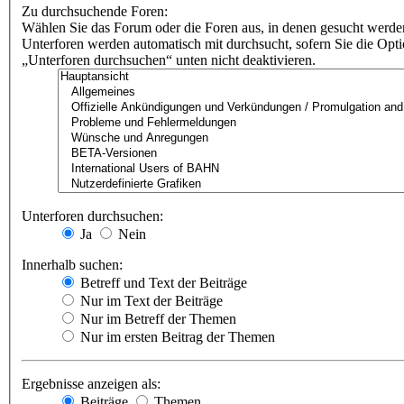
Zu durchsuchende Foren:
Wählen Sie das Forum oder die Foren aus, in denen gesucht werden
Unterforen werden automatisch mit durchsucht, sofern Sie die Opt
„Unterforen durchsuchen“ unten nicht deaktivieren.
Unterforen durchsuchen:
Ja
Nein
Innerhalb suchen:
Betreff und Text der Beiträge
Nur im Text der Beiträge
Nur im Betreff der Themen
Nur im ersten Beitrag der Themen
Ergebnisse anzeigen als:
Beiträge
Themen