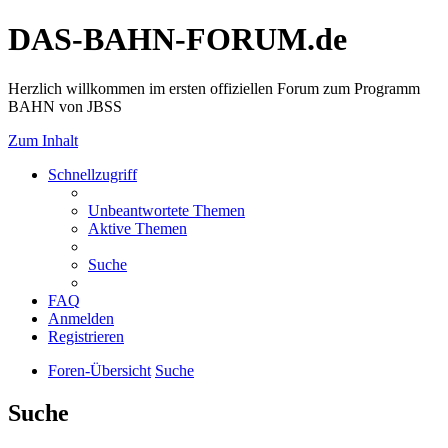
DAS-BAHN-FORUM.de
Herzlich willkommen im ersten offiziellen Forum zum Programm
BAHN von JBSS
Zum Inhalt
Schnellzugriff
Unbeantwortete Themen
Aktive Themen
Suche
FAQ
Anmelden
Registrieren
Foren-Übersicht
Suche
Suche