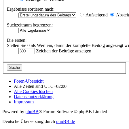
Ergebnisse sortieren nach:
Aufsteigend
Abstei
Suchzeitraum begrenzen:
Die ersten:
Stellen Sie 0 als Wert ein, damit der komplette Beitrag angezeigt wi
Zeichen der Beiträge anzeigen
Foren-Übersicht
Alle Zeiten sind
UTC+02:00
Alle Cookies löschen
Datenschutzerklärung
Impressum
Powered by
phpBB
® Forum Software © phpBB Limited
Deutsche Übersetzung durch
phpBB.de