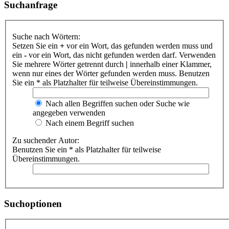
Suchanfrage
Suche nach Wörtern:
Setzen Sie ein
+
vor ein Wort, das gefunden werden muss und
ein
-
vor ein Wort, das nicht gefunden werden darf. Verwenden
Sie mehrere Wörter getrennt durch
|
innerhalb einer Klammer,
wenn nur eines der Wörter gefunden werden muss. Benutzen
Sie ein * als Platzhalter für teilweise Übereinstimmungen.
Nach allen Begriffen suchen oder Suche wie
angegeben verwenden
Nach einem Begriff suchen
Zu suchender Autor:
Benutzen Sie ein * als Platzhalter für teilweise
Übereinstimmungen.
Suchoptionen