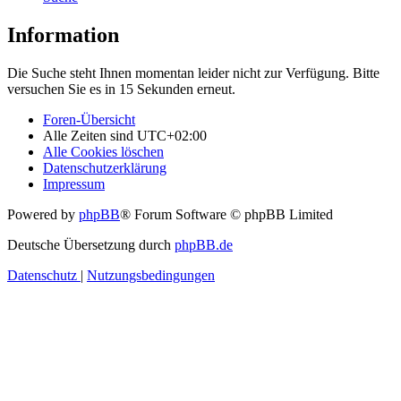
Information
Die Suche steht Ihnen momentan leider nicht zur Verfügung. Bitte
versuchen Sie es in 15 Sekunden erneut.
Foren-Übersicht
Alle Zeiten sind
UTC+02:00
Alle Cookies löschen
Datenschutzerklärung
Impressum
Powered by
phpBB
® Forum Software © phpBB Limited
Deutsche Übersetzung durch
phpBB.de
Datenschutz
|
Nutzungsbedingungen