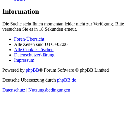
Information
Die Suche steht Ihnen momentan leider nicht zur Verfügung. Bitte
versuchen Sie es in 18 Sekunden erneut.
Foren-Übersicht
Alle Zeiten sind
UTC+02:00
Alle Cookies löschen
Datenschutzerklärung
Impressum
Powered by
phpBB
® Forum Software © phpBB Limited
Deutsche Übersetzung durch
phpBB.de
Datenschutz
|
Nutzungsbedingungen