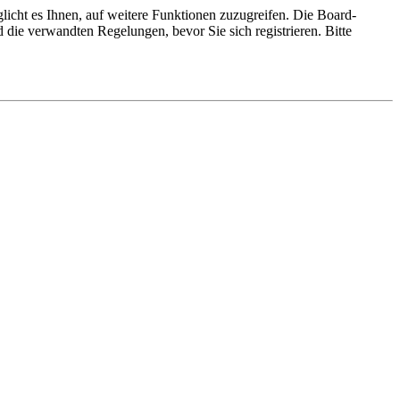
licht es Ihnen, auf weitere Funktionen zuzugreifen. Die Board-
die verwandten Regelungen, bevor Sie sich registrieren. Bitte