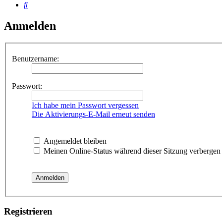
Suche
Anmelden
Benutzername:
Passwort:
Ich habe mein Passwort vergessen
Die Aktivierungs-E-Mail erneut senden
Angemeldet bleiben
Meinen Online-Status während dieser Sitzung verbergen
Registrieren