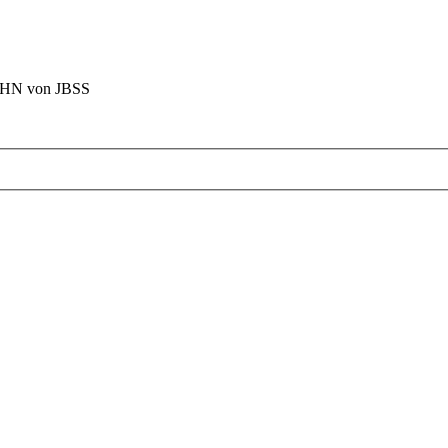
BAHN von JBSS