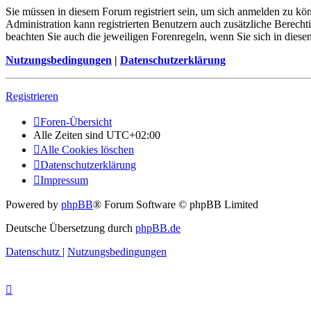
Sie müssen in diesem Forum registriert sein, um sich anmelden zu kön
Administration kann registrierten Benutzern auch zusätzliche Berech
beachten Sie auch die jeweiligen Forenregeln, wenn Sie sich in die
Nutzungsbedingungen
|
Datenschutzerklärung
Registrieren
Foren-Übersicht
Alle Zeiten sind
UTC+02:00
Alle Cookies löschen
Datenschutzerklärung
Impressum
Powered by
phpBB
® Forum Software © phpBB Limited
Deutsche Übersetzung durch
phpBB.de
Datenschutz
|
Nutzungsbedingungen