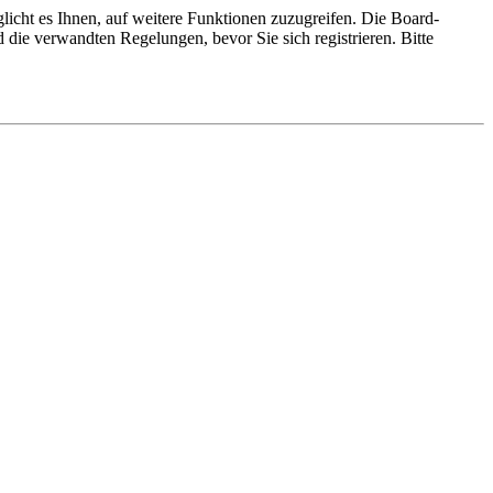
licht es Ihnen, auf weitere Funktionen zuzugreifen. Die Board-
die verwandten Regelungen, bevor Sie sich registrieren. Bitte