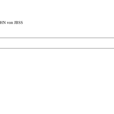
BAHN von JBSS