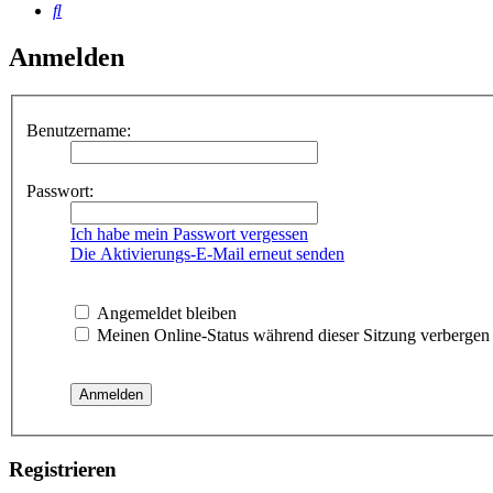
Suche
Anmelden
Benutzername:
Passwort:
Ich habe mein Passwort vergessen
Die Aktivierungs-E-Mail erneut senden
Angemeldet bleiben
Meinen Online-Status während dieser Sitzung verbergen
Registrieren