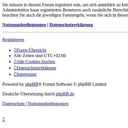
Sie müssen in diesem Forum registriert sein, um sich anmelden zu kön
Administration kann registrierten Benutzern auch zusätzliche Berech
beachten Sie auch die jeweiligen Forenregeln, wenn Sie sich in die
Nutzungsbedingungen
|
Datenschutzerklärung
Registrieren
Foren-Übersicht
Alle Zeiten sind
UTC+02:00
Alle Cookies löschen
Datenschutzerklärung
Impressum
Powered by
phpBB
® Forum Software © phpBB Limited
Deutsche Übersetzung durch
phpBB.de
Datenschutz
|
Nutzungsbedingungen