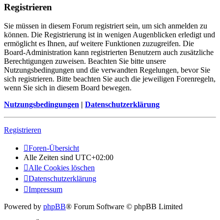
Registrieren
Sie müssen in diesem Forum registriert sein, um sich anmelden zu
können. Die Registrierung ist in wenigen Augenblicken erledigt und
ermöglicht es Ihnen, auf weitere Funktionen zuzugreifen. Die
Board-Administration kann registrierten Benutzern auch zusätzliche
Berechtigungen zuweisen. Beachten Sie bitte unsere
Nutzungsbedingungen und die verwandten Regelungen, bevor Sie
sich registrieren. Bitte beachten Sie auch die jeweiligen Forenregeln,
wenn Sie sich in diesem Board bewegen.
Nutzungsbedingungen
|
Datenschutzerklärung
Registrieren
Foren-Übersicht
Alle Zeiten sind
UTC+02:00
Alle Cookies löschen
Datenschutzerklärung
Impressum
Powered by
phpBB
® Forum Software © phpBB Limited