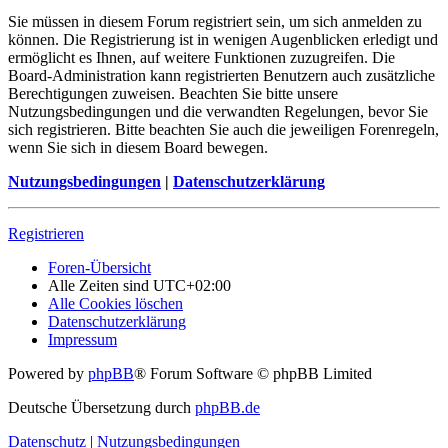
Sie müssen in diesem Forum registriert sein, um sich anmelden zu
können. Die Registrierung ist in wenigen Augenblicken erledigt und
ermöglicht es Ihnen, auf weitere Funktionen zuzugreifen. Die
Board-Administration kann registrierten Benutzern auch zusätzliche
Berechtigungen zuweisen. Beachten Sie bitte unsere
Nutzungsbedingungen und die verwandten Regelungen, bevor Sie
sich registrieren. Bitte beachten Sie auch die jeweiligen Forenregeln,
wenn Sie sich in diesem Board bewegen.
Nutzungsbedingungen
|
Datenschutzerklärung
Registrieren
Foren-Übersicht
Alle Zeiten sind
UTC+02:00
Alle Cookies löschen
Datenschutzerklärung
Impressum
Powered by
phpBB
® Forum Software © phpBB Limited
Deutsche Übersetzung durch
phpBB.de
Datenschutz
|
Nutzungsbedingungen