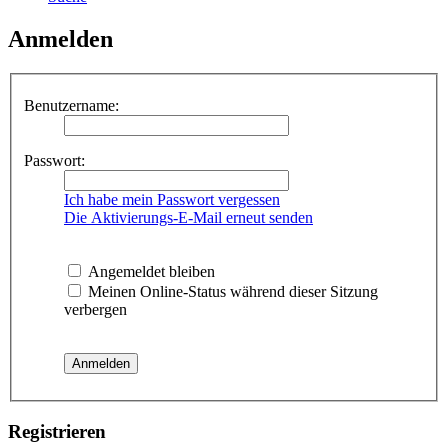
Anmelden
Benutzername:
Passwort:
Ich habe mein Passwort vergessen
Die Aktivierungs-E-Mail erneut senden
Angemeldet bleiben
Meinen Online-Status während dieser Sitzung
verbergen
Registrieren