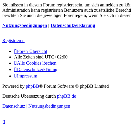
Sie müssen in diesem Forum registriert sein, um sich anmelden zu kön
Administration kann registrierten Benutzern auch zusätzliche Berech
beachten Sie auch die jeweiligen Forenregeln, wenn Sie sich in die
Nutzungsbedingungen
|
Datenschutzerklärung
Registrieren
Foren-Übersicht
Alle Zeiten sind
UTC+02:00
Alle Cookies löschen
Datenschutzerklärung
Impressum
Powered by
phpBB
® Forum Software © phpBB Limited
Deutsche Übersetzung durch
phpBB.de
Datenschutz
|
Nutzungsbedingungen