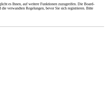
licht es Ihnen, auf weitere Funktionen zuzugreifen. Die Board-
die verwandten Regelungen, bevor Sie sich registrieren. Bitte