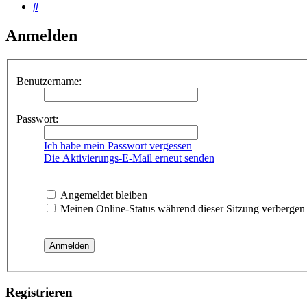
Suche
Anmelden
Benutzername:
Passwort:
Ich habe mein Passwort vergessen
Die Aktivierungs-E-Mail erneut senden
Angemeldet bleiben
Meinen Online-Status während dieser Sitzung verbergen
Registrieren