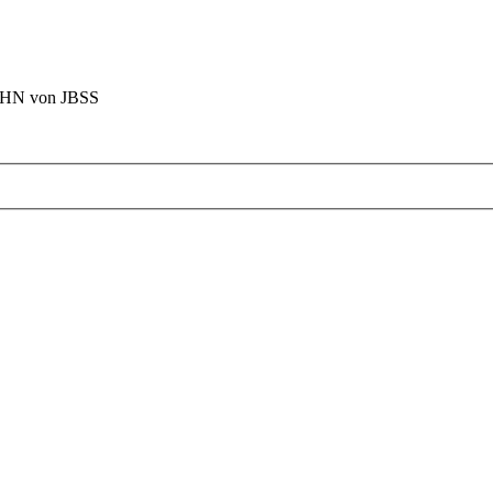
BAHN von JBSS