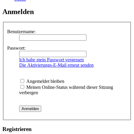
Anmelden
Benutzername:
Passwort:
Ich habe mein Passwort vergessen
Die Aktivierungs-E-Mail erneut senden
Angemeldet bleiben
Meinen Online-Status während dieser Sitzung
verbergen
Registrieren