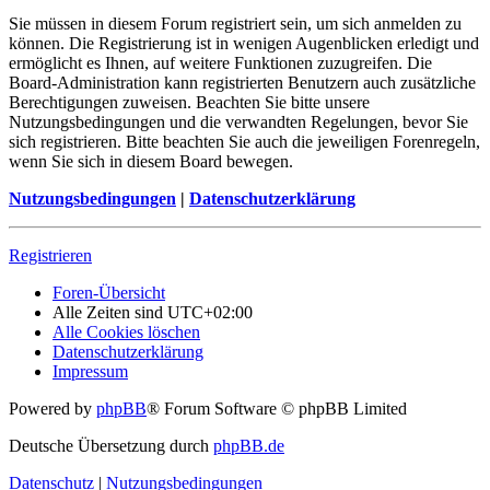
Sie müssen in diesem Forum registriert sein, um sich anmelden zu
können. Die Registrierung ist in wenigen Augenblicken erledigt und
ermöglicht es Ihnen, auf weitere Funktionen zuzugreifen. Die
Board-Administration kann registrierten Benutzern auch zusätzliche
Berechtigungen zuweisen. Beachten Sie bitte unsere
Nutzungsbedingungen und die verwandten Regelungen, bevor Sie
sich registrieren. Bitte beachten Sie auch die jeweiligen Forenregeln,
wenn Sie sich in diesem Board bewegen.
Nutzungsbedingungen
|
Datenschutzerklärung
Registrieren
Foren-Übersicht
Alle Zeiten sind
UTC+02:00
Alle Cookies löschen
Datenschutzerklärung
Impressum
Powered by
phpBB
® Forum Software © phpBB Limited
Deutsche Übersetzung durch
phpBB.de
Datenschutz
|
Nutzungsbedingungen