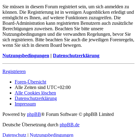
Sie müssen in diesem Forum registriert sein, um sich anmelden zu
können. Die Registrierung ist in wenigen Augenblicken erledigt und
ermöglicht es Ihnen, auf weitere Funktionen zuzugreifen. Die
Board-Administration kann registrierten Benutzern auch zusätzliche
Berechtigungen zuweisen. Beachten Sie bitte unsere
Nutzungsbedingungen und die verwandten Regelungen, bevor Sie
sich registrieren. Bitte beachten Sie auch die jeweiligen Forenregeln,
wenn Sie sich in diesem Board bewegen.
Nutzungsbedingungen
|
Datenschutzerklärung
Registrieren
Foren-Übersicht
Alle Zeiten sind
UTC+02:00
Alle Cookies löschen
Datenschutzerklärung
Impressum
Powered by
phpBB
® Forum Software © phpBB Limited
Deutsche Übersetzung durch
phpBB.de
Datenschutz
|
Nutzungsbedingungen