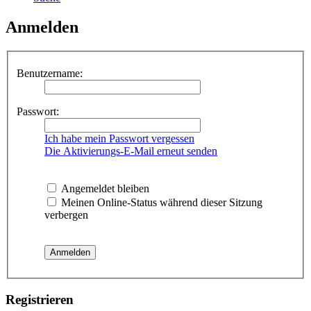
Anmelden
Benutzername:
Passwort:
Ich habe mein Passwort vergessen
Die Aktivierungs-E-Mail erneut senden
Angemeldet bleiben
Meinen Online-Status während dieser Sitzung
verbergen
Registrieren