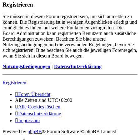
Registrieren
Sie müssen in diesem Forum registriert sein, um sich anmelden zu
können. Die Registrierung ist in wenigen Augenblicken erledigt und
ermöglicht es Ihnen, auf weitere Funktionen zuzugreifen. Die
Board-Administration kann registrierten Benutzern auch zusätzliche
Berechtigungen zuweisen. Beachten Sie bitte unsere
Nutzungsbedingungen und die verwandten Regelungen, bevor Sie
sich registrieren. Bitte beachten Sie auch die jeweiligen Forenregeln,
wenn Sie sich in diesem Board bewegen.
Nutzungsbedingungen
|
Datenschutzerklärung
Registrieren
Foren-Übersicht
Alle Zeiten sind
UTC+02:00
Alle Cookies löschen
Datenschutzerklärung
Impressum
Powered by
phpBB
® Forum Software © phpBB Limited