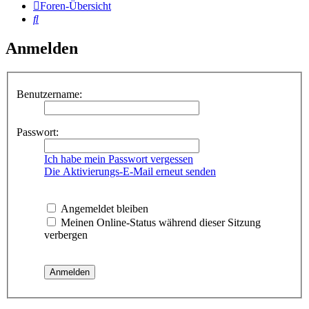
Foren-Übersicht
Suche
Anmelden
Benutzername:
Passwort:
Ich habe mein Passwort vergessen
Die Aktivierungs-E-Mail erneut senden
Angemeldet bleiben
Meinen Online-Status während dieser Sitzung
verbergen