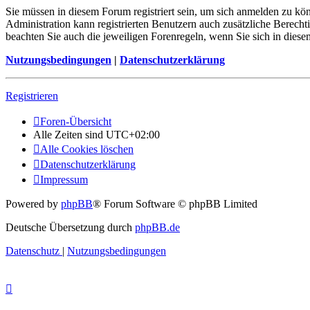
Sie müssen in diesem Forum registriert sein, um sich anmelden zu kön
Administration kann registrierten Benutzern auch zusätzliche Berech
beachten Sie auch die jeweiligen Forenregeln, wenn Sie sich in die
Nutzungsbedingungen
|
Datenschutzerklärung
Registrieren
Foren-Übersicht
Alle Zeiten sind
UTC+02:00
Alle Cookies löschen
Datenschutzerklärung
Impressum
Powered by
phpBB
® Forum Software © phpBB Limited
Deutsche Übersetzung durch
phpBB.de
Datenschutz
|
Nutzungsbedingungen