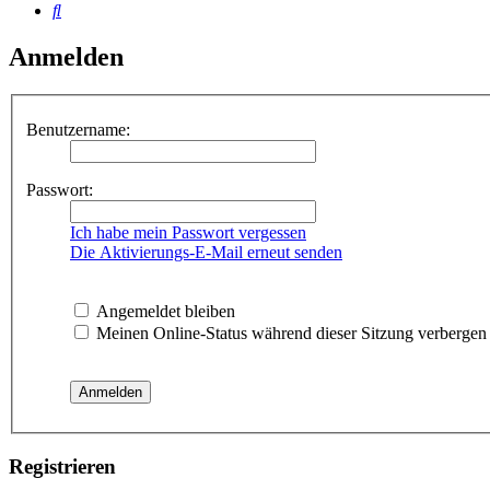
Suche
Anmelden
Benutzername:
Passwort:
Ich habe mein Passwort vergessen
Die Aktivierungs-E-Mail erneut senden
Angemeldet bleiben
Meinen Online-Status während dieser Sitzung verbergen
Registrieren