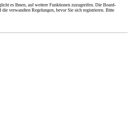
licht es Ihnen, auf weitere Funktionen zuzugreifen. Die Board-
die verwandten Regelungen, bevor Sie sich registrieren. Bitte