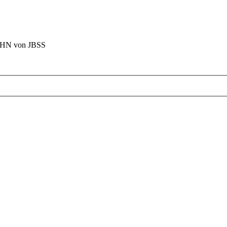
BAHN von JBSS