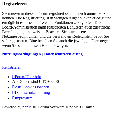
Registrieren
Sie müssen in diesem Forum registriert sein, um sich anmelden zu
können. Die Registrierung ist in wenigen Augenblicken erledigt und
ermöglicht es Ihnen, auf weitere Funktionen zuzugreifen. Die
Board-Administration kann registrierten Benutzern auch zusätzliche
Berechtigungen zuweisen. Beachten Sie bitte unsere
Nutzungsbedingungen und die verwandten Regelungen, bevor Sie
sich registrieren. Bitte beachten Sie auch die jeweiligen Forenregeln,
wenn Sie sich in diesem Board bewegen.
Nutzungsbedingungen
|
Datenschutzerklärung
Registrieren
Foren-Übersicht
Alle Zeiten sind
UTC+02:00
Alle Cookies löschen
Datenschutzerklärung
Impressum
Powered by
phpBB
® Forum Software © phpBB Limited