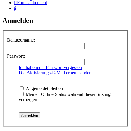
Foren-Übersicht
Suche
Anmelden
Benutzername:
Passwort:
Ich habe mein Passwort vergessen
Die Aktivierungs-E-Mail erneut senden
Angemeldet bleiben
Meinen Online-Status während dieser Sitzung
verbergen