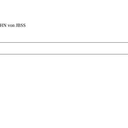
BAHN von JBSS