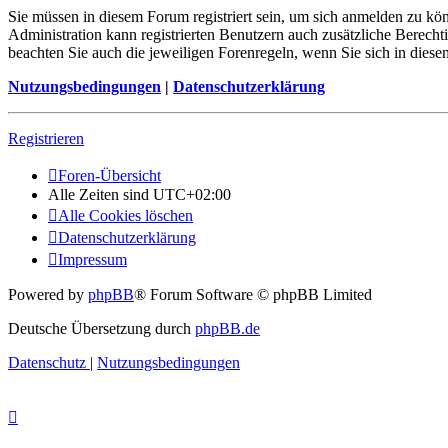
Sie müssen in diesem Forum registriert sein, um sich anmelden zu kön
Administration kann registrierten Benutzern auch zusätzliche Berech
beachten Sie auch die jeweiligen Forenregeln, wenn Sie sich in die
Nutzungsbedingungen
|
Datenschutzerklärung
Registrieren
Foren-Übersicht
Alle Zeiten sind
UTC+02:00
Alle Cookies löschen
Datenschutzerklärung
Impressum
Powered by
phpBB
® Forum Software © phpBB Limited
Deutsche Übersetzung durch
phpBB.de
Datenschutz
|
Nutzungsbedingungen