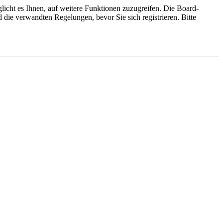
licht es Ihnen, auf weitere Funktionen zuzugreifen. Die Board-
die verwandten Regelungen, bevor Sie sich registrieren. Bitte