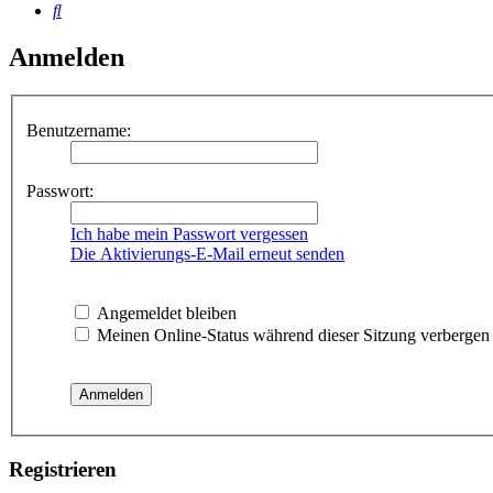
Suche
Anmelden
Benutzername:
Passwort:
Ich habe mein Passwort vergessen
Die Aktivierungs-E-Mail erneut senden
Angemeldet bleiben
Meinen Online-Status während dieser Sitzung verbergen
Registrieren