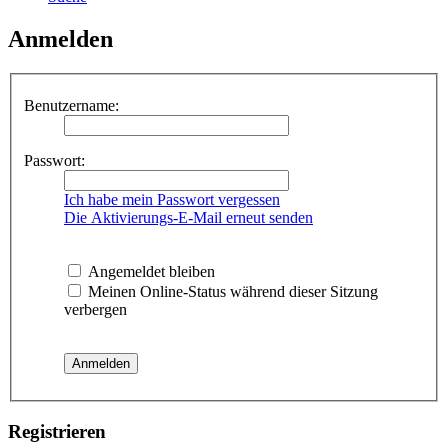
Anmelden
Benutzername:
Passwort:
Ich habe mein Passwort vergessen
Die Aktivierungs-E-Mail erneut senden
Angemeldet bleiben
Meinen Online-Status während dieser Sitzung
verbergen
Registrieren