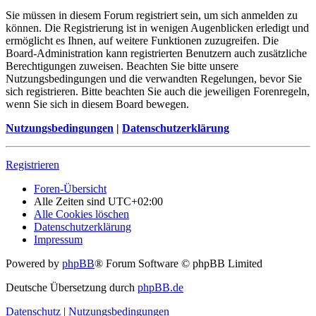
Sie müssen in diesem Forum registriert sein, um sich anmelden zu
können. Die Registrierung ist in wenigen Augenblicken erledigt und
ermöglicht es Ihnen, auf weitere Funktionen zuzugreifen. Die
Board-Administration kann registrierten Benutzern auch zusätzliche
Berechtigungen zuweisen. Beachten Sie bitte unsere
Nutzungsbedingungen und die verwandten Regelungen, bevor Sie
sich registrieren. Bitte beachten Sie auch die jeweiligen Forenregeln,
wenn Sie sich in diesem Board bewegen.
Nutzungsbedingungen
|
Datenschutzerklärung
Registrieren
Foren-Übersicht
Alle Zeiten sind
UTC+02:00
Alle Cookies löschen
Datenschutzerklärung
Impressum
Powered by
phpBB
® Forum Software © phpBB Limited
Deutsche Übersetzung durch
phpBB.de
Datenschutz
|
Nutzungsbedingungen