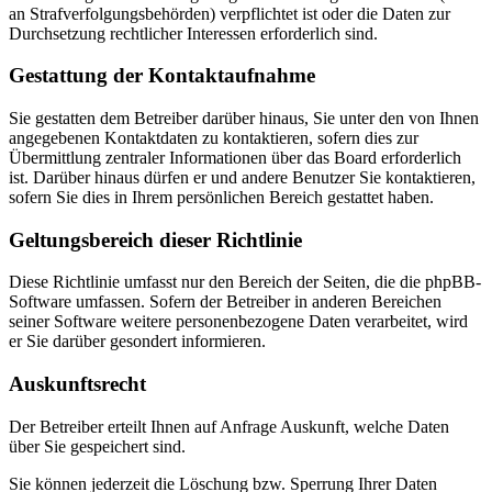
an Strafverfolgungsbehörden) verpflichtet ist oder die Daten zur
Durchsetzung rechtlicher Interessen erforderlich sind.
Gestattung der Kontaktaufnahme
Sie gestatten dem Betreiber darüber hinaus, Sie unter den von Ihnen
angegebenen Kontaktdaten zu kontaktieren, sofern dies zur
Übermittlung zentraler Informationen über das Board erforderlich
ist. Darüber hinaus dürfen er und andere Benutzer Sie kontaktieren,
sofern Sie dies in Ihrem persönlichen Bereich gestattet haben.
Geltungsbereich dieser Richtlinie
Diese Richtlinie umfasst nur den Bereich der Seiten, die die phpBB-
Software umfassen. Sofern der Betreiber in anderen Bereichen
seiner Software weitere personenbezogene Daten verarbeitet, wird
er Sie darüber gesondert informieren.
Auskunftsrecht
Der Betreiber erteilt Ihnen auf Anfrage Auskunft, welche Daten
über Sie gespeichert sind.
Sie können jederzeit die Löschung bzw. Sperrung Ihrer Daten