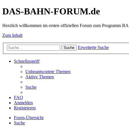
DAS-BAHN-FORUM.de
Herzlich willkommen im ersten offiziellen Forum zum Programm 
Zum Inhalt
Erweiterte Suche
Suche
Schnellzugriff
Unbeantwortete Themen
Aktive Themen
Suche
FAQ
Anmelden
Registrieren
Foren-Übersicht
Suche