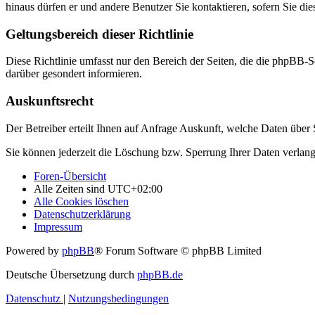
hinaus dürfen er und andere Benutzer Sie kontaktieren, sofern Sie die
Geltungsbereich dieser Richtlinie
Diese Richtlinie umfasst nur den Bereich der Seiten, die die phpBB-S
darüber gesondert informieren.
Auskunftsrecht
Der Betreiber erteilt Ihnen auf Anfrage Auskunft, welche Daten über S
Sie können jederzeit die Löschung bzw. Sperrung Ihrer Daten verlange
Foren-Übersicht
Alle Zeiten sind
UTC+02:00
Alle Cookies löschen
Datenschutzerklärung
Impressum
Powered by
phpBB
® Forum Software © phpBB Limited
Deutsche Übersetzung durch
phpBB.de
Datenschutz
|
Nutzungsbedingungen