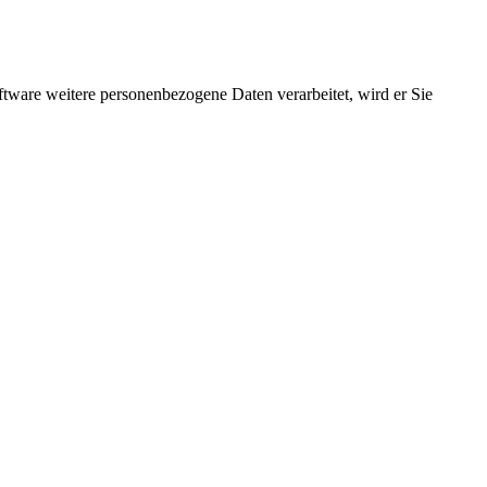
ftware weitere personenbezogene Daten verarbeitet, wird er Sie