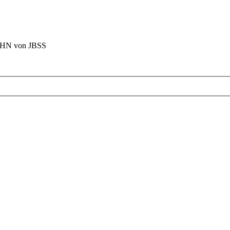
BAHN von JBSS