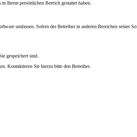
s in Ihrem persönlichen Bereich gestattet haben.
oftware umfassen. Sofern der Betreiber in anderen Bereichen seiner So
ie gespeichert sind.
n. Kontaktieren Sie hierzu bitte den Betreiber.