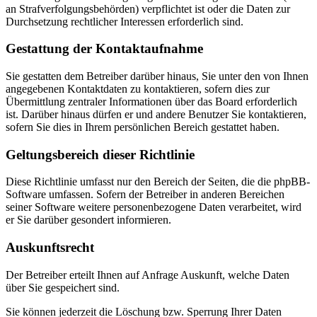
an Strafverfolgungsbehörden) verpflichtet ist oder die Daten zur
Durchsetzung rechtlicher Interessen erforderlich sind.
Gestattung der Kontaktaufnahme
Sie gestatten dem Betreiber darüber hinaus, Sie unter den von Ihnen
angegebenen Kontaktdaten zu kontaktieren, sofern dies zur
Übermittlung zentraler Informationen über das Board erforderlich
ist. Darüber hinaus dürfen er und andere Benutzer Sie kontaktieren,
sofern Sie dies in Ihrem persönlichen Bereich gestattet haben.
Geltungsbereich dieser Richtlinie
Diese Richtlinie umfasst nur den Bereich der Seiten, die die phpBB-
Software umfassen. Sofern der Betreiber in anderen Bereichen
seiner Software weitere personenbezogene Daten verarbeitet, wird
er Sie darüber gesondert informieren.
Auskunftsrecht
Der Betreiber erteilt Ihnen auf Anfrage Auskunft, welche Daten
über Sie gespeichert sind.
Sie können jederzeit die Löschung bzw. Sperrung Ihrer Daten