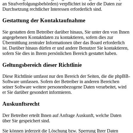
an Strafverfolgungsbehörden) verpflichtet ist oder die Daten zur
Durchsetzung rechtlicher Interessen erforderlich sind.
Gestattung der Kontaktaufnahme
Sie gestatten dem Betreiber darüber hinaus, Sie unter den von Ihnen
angegebenen Kontaktdaten zu kontaktieren, sofern dies zur
Übermittlung zentraler Informationen über das Board erforderlich
ist. Darüber hinaus dürfen er und andere Benutzer Sie kontaktieren,
sofern Sie dies in Ihrem persönlichen Bereich gestattet haben.
Geltungsbereich dieser Richtlinie
Diese Richtlinie umfasst nur den Bereich der Seiten, die die phpBB-
Software umfassen. Sofern der Betreiber in anderen Bereichen
seiner Software weitere personenbezogene Daten verarbeitet, wird
er Sie darüber gesondert informieren.
Auskunftsrecht
Der Betreiber erteilt Ihnen auf Anfrage Auskunft, welche Daten
über Sie gespeichert sind.
Sie können jederzeit die Löschung bzw. Sperrung Ihrer Daten