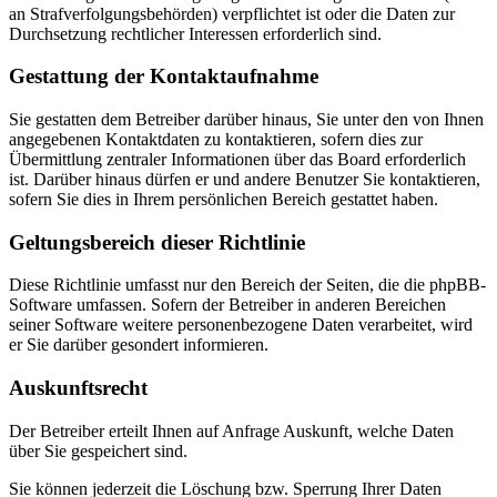
an Strafverfolgungsbehörden) verpflichtet ist oder die Daten zur
Durchsetzung rechtlicher Interessen erforderlich sind.
Gestattung der Kontaktaufnahme
Sie gestatten dem Betreiber darüber hinaus, Sie unter den von Ihnen
angegebenen Kontaktdaten zu kontaktieren, sofern dies zur
Übermittlung zentraler Informationen über das Board erforderlich
ist. Darüber hinaus dürfen er und andere Benutzer Sie kontaktieren,
sofern Sie dies in Ihrem persönlichen Bereich gestattet haben.
Geltungsbereich dieser Richtlinie
Diese Richtlinie umfasst nur den Bereich der Seiten, die die phpBB-
Software umfassen. Sofern der Betreiber in anderen Bereichen
seiner Software weitere personenbezogene Daten verarbeitet, wird
er Sie darüber gesondert informieren.
Auskunftsrecht
Der Betreiber erteilt Ihnen auf Anfrage Auskunft, welche Daten
über Sie gespeichert sind.
Sie können jederzeit die Löschung bzw. Sperrung Ihrer Daten