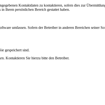
angegebenen Kontaktdaten zu kontaktieren, sofern dies zur Übermittlung
s in Ihrem persönlichen Bereich gestattet haben.
oftware umfassen. Sofern der Betreiber in anderen Bereichen seiner So
ie gespeichert sind.
n. Kontaktieren Sie hierzu bitte den Betreiber.