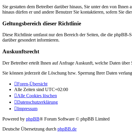
Sie gestatten dem Betreiber darüber hinaus, Sie unter den von Ihnen 
hinaus dürfen er und andere Benutzer Sie kontaktieren, sofern Sie die
Geltungsbereich dieser Richtlinie
Diese Richtlinie umfasst nur den Bereich der Seiten, die die phpBB-S
darüber gesondert informieren.
Auskunftsrecht
Der Betreiber erteilt Ihnen auf Anfrage Auskunft, welche Daten über S
Sie können jederzeit die Löschung bzw. Sperrung Ihrer Daten verlange
Foren-Übersicht
Alle Zeiten sind
UTC+02:00
Alle Cookies löschen
Datenschutzerklärung
Impressum
Powered by
phpBB
® Forum Software © phpBB Limited
Deutsche Übersetzung durch
phpBB.de