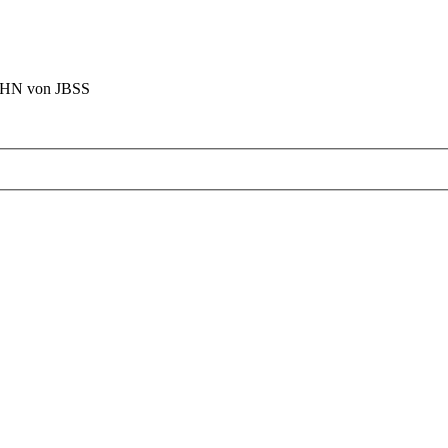
BAHN von JBSS