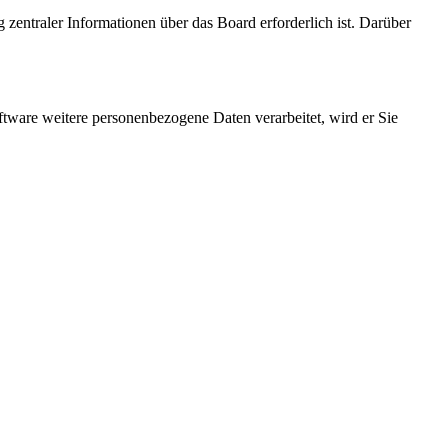
 zentraler Informationen über das Board erforderlich ist. Darüber
ftware weitere personenbezogene Daten verarbeitet, wird er Sie