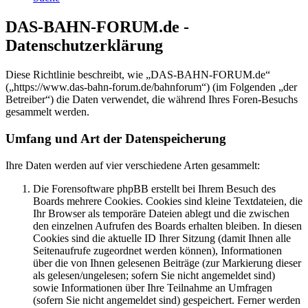
DAS-BAHN-FORUM.de -
Datenschutzerklärung
Diese Richtlinie beschreibt, wie „DAS-BAHN-FORUM.de“
(„https://www.das-bahn-forum.de/bahnforum“) (im Folgenden „der
Betreiber“) die Daten verwendet, die während Ihres Foren-Besuchs
gesammelt werden.
Umfang und Art der Datenspeicherung
Ihre Daten werden auf vier verschiedene Arten gesammelt:
Die Forensoftware phpBB erstellt bei Ihrem Besuch des
Boards mehrere Cookies. Cookies sind kleine Textdateien, die
Ihr Browser als temporäre Dateien ablegt und die zwischen
den einzelnen Aufrufen des Boards erhalten bleiben. In diesen
Cookies sind die aktuelle ID Ihrer Sitzung (damit Ihnen alle
Seitenaufrufe zugeordnet werden können), Informationen
über die von Ihnen gelesenen Beiträge (zur Markierung dieser
als gelesen/ungelesen; sofern Sie nicht angemeldet sind)
sowie Informationen über Ihre Teilnahme an Umfragen
(sofern Sie nicht angemeldet sind) gespeichert. Ferner werden