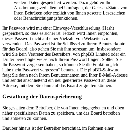
weitere Daten gespeichert werden. Dazu gehören Ihr
Abstimmungsverhalten bei Umfragen, der Gelesen-Status von
Ihren Beiträgen oder explizit von Ihnen gesetzte Lesezeichen
oder Benachrichtigungsfunktionen.
Ihr Passwort wird mit einer Einwege-Verschlüsselung (Hash)
gespeichert, so dass es sicher ist. Jedoch wird Ihnen empfohlen,
dieses Passwort nicht auf einer Vielzahl von Webseiten zu
verwenden. Das Passwort ist Ihr Schlüssel zu Ihrem Benutzerkonto
für das Board, also gehen Sie mit ihm sorgsam um. Insbesondere
wird Sie kein Vertreter des Betreibers, von phpBB Limited oder ein
Dritter berechtigterweise nach Ihrem Passwort fragen. Sollten Sie
Ihr Passwort vergessen haben, so können Sie die Funktion „Ich
habe mein Passwort vergessen“ benutzen. Die phpBB-Software
fragt Sie dann nach Ihrem Benutzernamen und Ihrer E-Mail-Adresse
und sendet anschließend ein neu generiertes Passwort an diese
Adresse, mit dem Sie dann auf das Board zugreifen können.
Gestattung der Datenspeicherung
Sie gestatten dem Betreiber, die von Ihnen eingegebenen und oben
näher spezifizierten Daten zu speichern, um das Board betreiben
und anbieten zu können.
Darüber hinaus ist der Betreiber berechtigt, im Rahmen einer