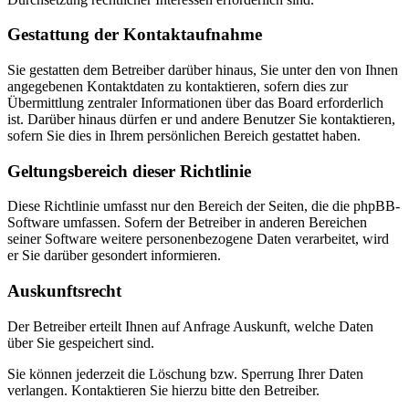
Gestattung der Kontaktaufnahme
Sie gestatten dem Betreiber darüber hinaus, Sie unter den von Ihnen
angegebenen Kontaktdaten zu kontaktieren, sofern dies zur
Übermittlung zentraler Informationen über das Board erforderlich
ist. Darüber hinaus dürfen er und andere Benutzer Sie kontaktieren,
sofern Sie dies in Ihrem persönlichen Bereich gestattet haben.
Geltungsbereich dieser Richtlinie
Diese Richtlinie umfasst nur den Bereich der Seiten, die die phpBB-
Software umfassen. Sofern der Betreiber in anderen Bereichen
seiner Software weitere personenbezogene Daten verarbeitet, wird
er Sie darüber gesondert informieren.
Auskunftsrecht
Der Betreiber erteilt Ihnen auf Anfrage Auskunft, welche Daten
über Sie gespeichert sind.
Sie können jederzeit die Löschung bzw. Sperrung Ihrer Daten
verlangen. Kontaktieren Sie hierzu bitte den Betreiber.