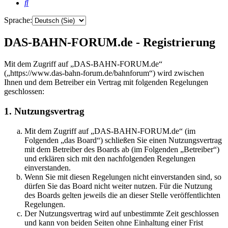
Suche
Sprache:
DAS-BAHN-FORUM.de - Registrierung
Mit dem Zugriff auf „DAS-BAHN-FORUM.de“
(„https://www.das-bahn-forum.de/bahnforum“) wird zwischen
Ihnen und dem Betreiber ein Vertrag mit folgenden Regelungen
geschlossen:
1. Nutzungsvertrag
Mit dem Zugriff auf „DAS-BAHN-FORUM.de“ (im
Folgenden „das Board“) schließen Sie einen Nutzungsvertrag
mit dem Betreiber des Boards ab (im Folgenden „Betreiber“)
und erklären sich mit den nachfolgenden Regelungen
einverstanden.
Wenn Sie mit diesen Regelungen nicht einverstanden sind, so
dürfen Sie das Board nicht weiter nutzen. Für die Nutzung
des Boards gelten jeweils die an dieser Stelle veröffentlichten
Regelungen.
Der Nutzungsvertrag wird auf unbestimmte Zeit geschlossen
und kann von beiden Seiten ohne Einhaltung einer Frist