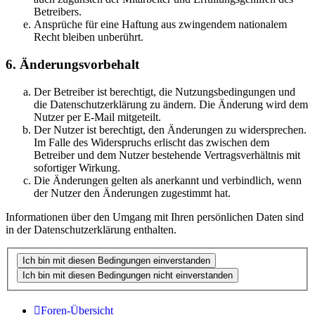
Betreibers.
Ansprüche für eine Haftung aus zwingendem nationalem
Recht bleiben unberührt.
6. Änderungsvorbehalt
Der Betreiber ist berechtigt, die Nutzungsbedingungen und
die Datenschutzerklärung zu ändern. Die Änderung wird dem
Nutzer per E-Mail mitgeteilt.
Der Nutzer ist berechtigt, den Änderungen zu widersprechen.
Im Falle des Widerspruchs erlischt das zwischen dem
Betreiber und dem Nutzer bestehende Vertragsverhältnis mit
sofortiger Wirkung.
Die Änderungen gelten als anerkannt und verbindlich, wenn
der Nutzer den Änderungen zugestimmt hat.
Informationen über den Umgang mit Ihren persönlichen Daten sind
in der Datenschutzerklärung enthalten.
Foren-Übersicht