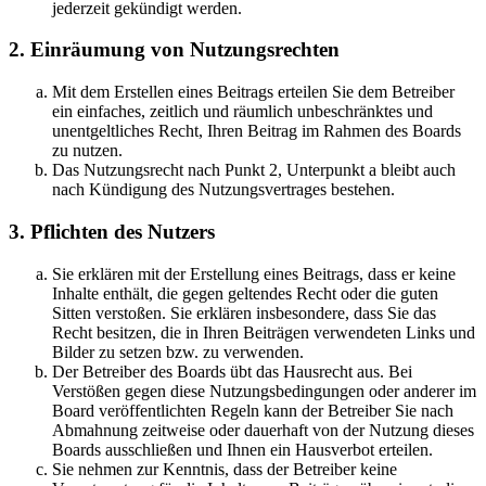
jederzeit gekündigt werden.
2. Einräumung von Nutzungsrechten
Mit dem Erstellen eines Beitrags erteilen Sie dem Betreiber
ein einfaches, zeitlich und räumlich unbeschränktes und
unentgeltliches Recht, Ihren Beitrag im Rahmen des Boards
zu nutzen.
Das Nutzungsrecht nach Punkt 2, Unterpunkt a bleibt auch
nach Kündigung des Nutzungsvertrages bestehen.
3. Pflichten des Nutzers
Sie erklären mit der Erstellung eines Beitrags, dass er keine
Inhalte enthält, die gegen geltendes Recht oder die guten
Sitten verstoßen. Sie erklären insbesondere, dass Sie das
Recht besitzen, die in Ihren Beiträgen verwendeten Links und
Bilder zu setzen bzw. zu verwenden.
Der Betreiber des Boards übt das Hausrecht aus. Bei
Verstößen gegen diese Nutzungsbedingungen oder anderer im
Board veröffentlichten Regeln kann der Betreiber Sie nach
Abmahnung zeitweise oder dauerhaft von der Nutzung dieses
Boards ausschließen und Ihnen ein Hausverbot erteilen.
Sie nehmen zur Kenntnis, dass der Betreiber keine