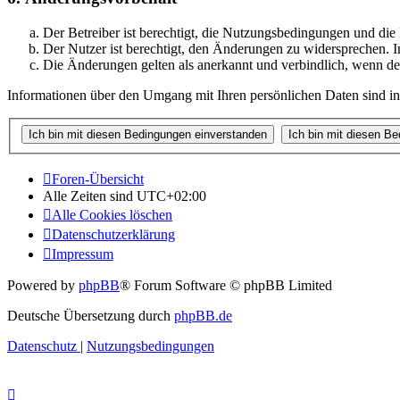
Der Betreiber ist berechtigt, die Nutzungsbedingungen und di
Der Nutzer ist berechtigt, den Änderungen zu widersprechen. I
Die Änderungen gelten als anerkannt und verbindlich, wenn d
Informationen über den Umgang mit Ihren persönlichen Daten sind in
Foren-Übersicht
Alle Zeiten sind
UTC+02:00
Alle Cookies löschen
Datenschutzerklärung
Impressum
Powered by
phpBB
® Forum Software © phpBB Limited
Deutsche Übersetzung durch
phpBB.de
Datenschutz
|
Nutzungsbedingungen