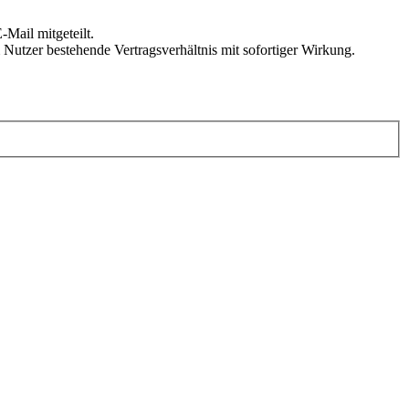
Mail mitgeteilt.
Nutzer bestehende Vertragsverhältnis mit sofortiger Wirkung.