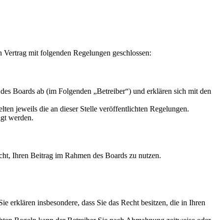
Vertrag mit folgenden Regelungen geschlossen:
 Boards ab (im Folgenden „Betreiber“) und erklären sich mit den
ten jeweils die an dieser Stelle veröffentlichten Regelungen.
igt werden.
Recht, Ihren Beitrag im Rahmen des Boards zu nutzen.
 Sie erklären insbesondere, dass Sie das Recht besitzen, die in Ihren