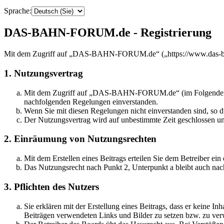
Sprache:
DAS-BAHN-FORUM.de - Registrierung
Mit dem Zugriff auf „DAS-BAHN-FORUM.de“ („https://www.das-bahn
1. Nutzungsvertrag
Mit dem Zugriff auf „DAS-BAHN-FORUM.de“ (im Folgenden „das
nachfolgenden Regelungen einverstanden.
Wenn Sie mit diesen Regelungen nicht einverstanden sind, so dü
Der Nutzungsvertrag wird auf unbestimmte Zeit geschlossen und
2. Einräumung von Nutzungsrechten
Mit dem Erstellen eines Beitrags erteilen Sie dem Betreiber ei
Das Nutzungsrecht nach Punkt 2, Unterpunkt a bleibt auch na
3. Pflichten des Nutzers
Sie erklären mit der Erstellung eines Beitrags, dass er keine Inh
Beiträgen verwendeten Links und Bilder zu setzen bzw. zu ve