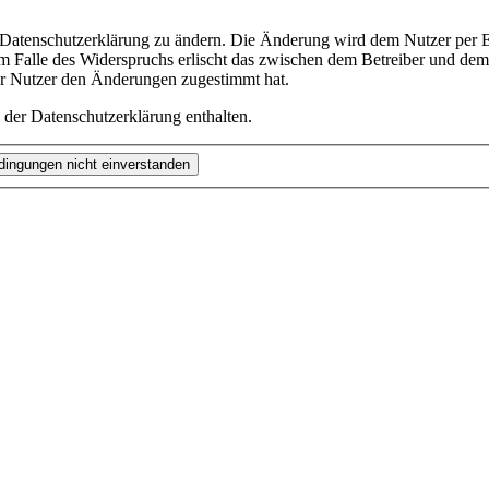
e Datenschutzerklärung zu ändern. Die Änderung wird dem Nutzer per E-
m Falle des Widerspruchs erlischt das zwischen dem Betreiber und dem 
er Nutzer den Änderungen zugestimmt hat.
 der Datenschutzerklärung enthalten.