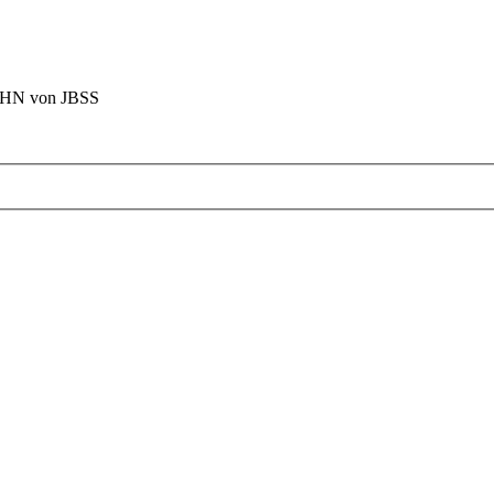
BAHN von JBSS