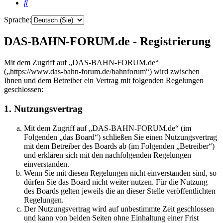
Suche
Sprache:
DAS-BAHN-FORUM.de - Registrierung
Mit dem Zugriff auf „DAS-BAHN-FORUM.de“
(„https://www.das-bahn-forum.de/bahnforum“) wird zwischen
Ihnen und dem Betreiber ein Vertrag mit folgenden Regelungen
geschlossen:
1. Nutzungsvertrag
Mit dem Zugriff auf „DAS-BAHN-FORUM.de“ (im
Folgenden „das Board“) schließen Sie einen Nutzungsvertrag
mit dem Betreiber des Boards ab (im Folgenden „Betreiber“)
und erklären sich mit den nachfolgenden Regelungen
einverstanden.
Wenn Sie mit diesen Regelungen nicht einverstanden sind, so
dürfen Sie das Board nicht weiter nutzen. Für die Nutzung
des Boards gelten jeweils die an dieser Stelle veröffentlichten
Regelungen.
Der Nutzungsvertrag wird auf unbestimmte Zeit geschlossen
und kann von beiden Seiten ohne Einhaltung einer Frist