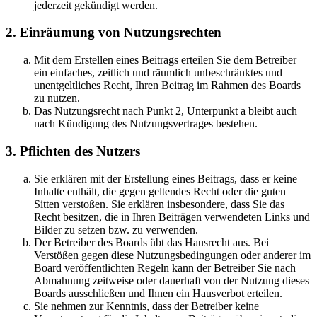
jederzeit gekündigt werden.
2. Einräumung von Nutzungsrechten
Mit dem Erstellen eines Beitrags erteilen Sie dem Betreiber
ein einfaches, zeitlich und räumlich unbeschränktes und
unentgeltliches Recht, Ihren Beitrag im Rahmen des Boards
zu nutzen.
Das Nutzungsrecht nach Punkt 2, Unterpunkt a bleibt auch
nach Kündigung des Nutzungsvertrages bestehen.
3. Pflichten des Nutzers
Sie erklären mit der Erstellung eines Beitrags, dass er keine
Inhalte enthält, die gegen geltendes Recht oder die guten
Sitten verstoßen. Sie erklären insbesondere, dass Sie das
Recht besitzen, die in Ihren Beiträgen verwendeten Links und
Bilder zu setzen bzw. zu verwenden.
Der Betreiber des Boards übt das Hausrecht aus. Bei
Verstößen gegen diese Nutzungsbedingungen oder anderer im
Board veröffentlichten Regeln kann der Betreiber Sie nach
Abmahnung zeitweise oder dauerhaft von der Nutzung dieses
Boards ausschließen und Ihnen ein Hausverbot erteilen.
Sie nehmen zur Kenntnis, dass der Betreiber keine