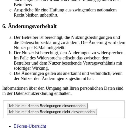
Betreibers.
Ansprüche für eine Haftung aus zwingendem nationalem
Recht bleiben unberührt.
6. Änderungsvorbehalt
Der Betreiber ist berechtigt, die Nutzungsbedingungen und
die Datenschutzerklärung zu ändern. Die Änderung wird dem
Nutzer per E-Mail mitgeteilt.
Der Nutzer ist berechtigt, den Änderungen zu widersprechen.
Im Falle des Widerspruchs erlischt das zwischen dem
Betreiber und dem Nutzer bestehende Vertragsverhältnis mit
sofortiger Wirkung.
Die Änderungen gelten als anerkannt und verbindlich, wenn
der Nutzer den Änderungen zugestimmt hat.
Informationen über den Umgang mit Ihren persönlichen Daten sind
in der Datenschutzerklärung enthalten.
Foren-Übersicht