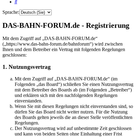
Suche
Sprache:
DAS-BAHN-FORUM.de - Registrierung
Mit dem Zugriff auf „DAS-BAHN-FORUM.de“
(„https://www.das-bahn-forum.de/bahnforum“) wird zwischen
Ihnen und dem Betreiber ein Vertrag mit folgenden Regelungen
geschlossen:
1. Nutzungsvertrag
Mit dem Zugriff auf „DAS-BAHN-FORUM.de“ (im
Folgenden „das Board“) schließen Sie einen Nutzungsvertrag
mit dem Betreiber des Boards ab (im Folgenden „Betreiber“)
und erklären sich mit den nachfolgenden Regelungen
einverstanden.
Wenn Sie mit diesen Regelungen nicht einverstanden sind, so
dürfen Sie das Board nicht weiter nutzen. Für die Nutzung
des Boards gelten jeweils die an dieser Stelle veröffentlichten
Regelungen.
Der Nutzungsvertrag wird auf unbestimmte Zeit geschlossen
und kann von beiden Seiten ohne Einhaltung einer Frist