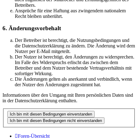
Betreibers.
Ansprüche für eine Haftung aus zwingendem nationalem
Recht bleiben unberührt.
6. Änderungsvorbehalt
Der Betreiber ist berechtigt, die Nutzungsbedingungen und
die Datenschutzerklärung zu ändern. Die Änderung wird dem
Nutzer per E-Mail mitgeteilt.
Der Nutzer ist berechtigt, den Änderungen zu widersprechen.
Im Falle des Widerspruchs erlischt das zwischen dem
Betreiber und dem Nutzer bestehende Vertragsverhältnis mit
sofortiger Wirkung.
Die Änderungen gelten als anerkannt und verbindlich, wenn
der Nutzer den Änderungen zugestimmt hat.
Informationen über den Umgang mit Ihren persönlichen Daten sind
in der Datenschutzerklärung enthalten.
Foren-Übersicht