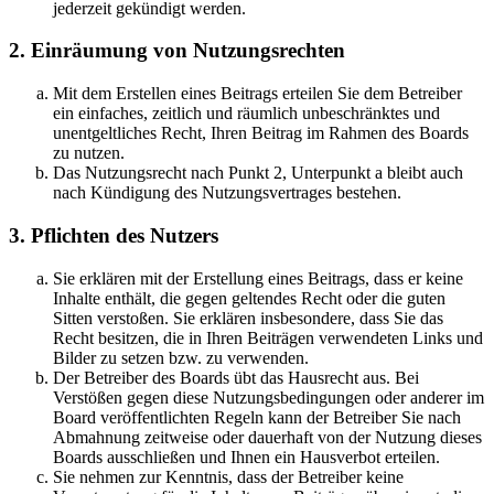
jederzeit gekündigt werden.
2. Einräumung von Nutzungsrechten
Mit dem Erstellen eines Beitrags erteilen Sie dem Betreiber
ein einfaches, zeitlich und räumlich unbeschränktes und
unentgeltliches Recht, Ihren Beitrag im Rahmen des Boards
zu nutzen.
Das Nutzungsrecht nach Punkt 2, Unterpunkt a bleibt auch
nach Kündigung des Nutzungsvertrages bestehen.
3. Pflichten des Nutzers
Sie erklären mit der Erstellung eines Beitrags, dass er keine
Inhalte enthält, die gegen geltendes Recht oder die guten
Sitten verstoßen. Sie erklären insbesondere, dass Sie das
Recht besitzen, die in Ihren Beiträgen verwendeten Links und
Bilder zu setzen bzw. zu verwenden.
Der Betreiber des Boards übt das Hausrecht aus. Bei
Verstößen gegen diese Nutzungsbedingungen oder anderer im
Board veröffentlichten Regeln kann der Betreiber Sie nach
Abmahnung zeitweise oder dauerhaft von der Nutzung dieses
Boards ausschließen und Ihnen ein Hausverbot erteilen.
Sie nehmen zur Kenntnis, dass der Betreiber keine