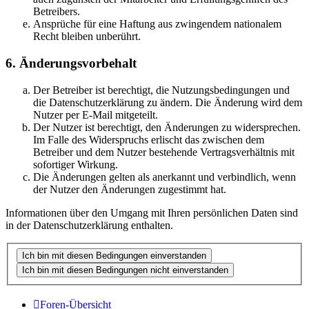
Betreibers.
Ansprüche für eine Haftung aus zwingendem nationalem
Recht bleiben unberührt.
6. Änderungsvorbehalt
Der Betreiber ist berechtigt, die Nutzungsbedingungen und
die Datenschutzerklärung zu ändern. Die Änderung wird dem
Nutzer per E-Mail mitgeteilt.
Der Nutzer ist berechtigt, den Änderungen zu widersprechen.
Im Falle des Widerspruchs erlischt das zwischen dem
Betreiber und dem Nutzer bestehende Vertragsverhältnis mit
sofortiger Wirkung.
Die Änderungen gelten als anerkannt und verbindlich, wenn
der Nutzer den Änderungen zugestimmt hat.
Informationen über den Umgang mit Ihren persönlichen Daten sind
in der Datenschutzerklärung enthalten.
Foren-Übersicht