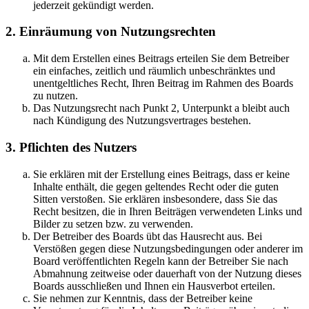
jederzeit gekündigt werden.
2. Einräumung von Nutzungsrechten
Mit dem Erstellen eines Beitrags erteilen Sie dem Betreiber
ein einfaches, zeitlich und räumlich unbeschränktes und
unentgeltliches Recht, Ihren Beitrag im Rahmen des Boards
zu nutzen.
Das Nutzungsrecht nach Punkt 2, Unterpunkt a bleibt auch
nach Kündigung des Nutzungsvertrages bestehen.
3. Pflichten des Nutzers
Sie erklären mit der Erstellung eines Beitrags, dass er keine
Inhalte enthält, die gegen geltendes Recht oder die guten
Sitten verstoßen. Sie erklären insbesondere, dass Sie das
Recht besitzen, die in Ihren Beiträgen verwendeten Links und
Bilder zu setzen bzw. zu verwenden.
Der Betreiber des Boards übt das Hausrecht aus. Bei
Verstößen gegen diese Nutzungsbedingungen oder anderer im
Board veröffentlichten Regeln kann der Betreiber Sie nach
Abmahnung zeitweise oder dauerhaft von der Nutzung dieses
Boards ausschließen und Ihnen ein Hausverbot erteilen.
Sie nehmen zur Kenntnis, dass der Betreiber keine