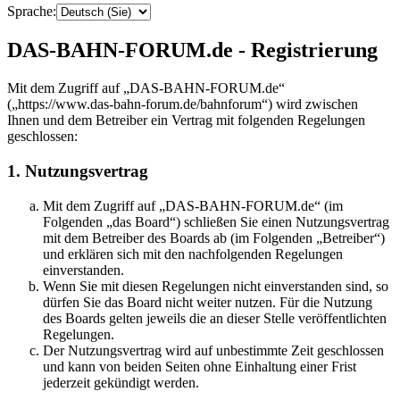
Sprache:
DAS-BAHN-FORUM.de - Registrierung
Mit dem Zugriff auf „DAS-BAHN-FORUM.de“
(„https://www.das-bahn-forum.de/bahnforum“) wird zwischen
Ihnen und dem Betreiber ein Vertrag mit folgenden Regelungen
geschlossen:
1. Nutzungsvertrag
Mit dem Zugriff auf „DAS-BAHN-FORUM.de“ (im
Folgenden „das Board“) schließen Sie einen Nutzungsvertrag
mit dem Betreiber des Boards ab (im Folgenden „Betreiber“)
und erklären sich mit den nachfolgenden Regelungen
einverstanden.
Wenn Sie mit diesen Regelungen nicht einverstanden sind, so
dürfen Sie das Board nicht weiter nutzen. Für die Nutzung
des Boards gelten jeweils die an dieser Stelle veröffentlichten
Regelungen.
Der Nutzungsvertrag wird auf unbestimmte Zeit geschlossen
und kann von beiden Seiten ohne Einhaltung einer Frist
jederzeit gekündigt werden.