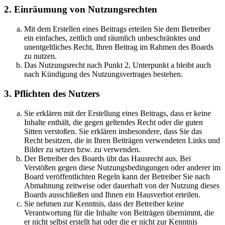
2. Einräumung von Nutzungsrechten
Mit dem Erstellen eines Beitrags erteilen Sie dem Betreiber
ein einfaches, zeitlich und räumlich unbeschränktes und
unentgeltliches Recht, Ihren Beitrag im Rahmen des Boards
zu nutzen.
Das Nutzungsrecht nach Punkt 2, Unterpunkt a bleibt auch
nach Kündigung des Nutzungsvertrages bestehen.
3. Pflichten des Nutzers
Sie erklären mit der Erstellung eines Beitrags, dass er keine
Inhalte enthält, die gegen geltendes Recht oder die guten
Sitten verstoßen. Sie erklären insbesondere, dass Sie das
Recht besitzen, die in Ihren Beiträgen verwendeten Links und
Bilder zu setzen bzw. zu verwenden.
Der Betreiber des Boards übt das Hausrecht aus. Bei
Verstößen gegen diese Nutzungsbedingungen oder anderer im
Board veröffentlichten Regeln kann der Betreiber Sie nach
Abmahnung zeitweise oder dauerhaft von der Nutzung dieses
Boards ausschließen und Ihnen ein Hausverbot erteilen.
Sie nehmen zur Kenntnis, dass der Betreiber keine
Verantwortung für die Inhalte von Beiträgen übernimmt, die
er nicht selbst erstellt hat oder die er nicht zur Kenntnis