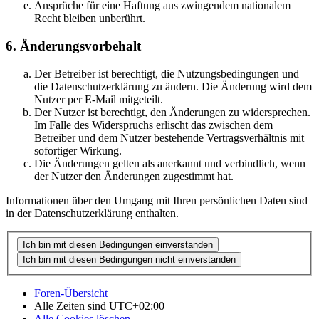
Ansprüche für eine Haftung aus zwingendem nationalem
Recht bleiben unberührt.
6. Änderungsvorbehalt
Der Betreiber ist berechtigt, die Nutzungsbedingungen und
die Datenschutzerklärung zu ändern. Die Änderung wird dem
Nutzer per E-Mail mitgeteilt.
Der Nutzer ist berechtigt, den Änderungen zu widersprechen.
Im Falle des Widerspruchs erlischt das zwischen dem
Betreiber und dem Nutzer bestehende Vertragsverhältnis mit
sofortiger Wirkung.
Die Änderungen gelten als anerkannt und verbindlich, wenn
der Nutzer den Änderungen zugestimmt hat.
Informationen über den Umgang mit Ihren persönlichen Daten sind
in der Datenschutzerklärung enthalten.
Foren-Übersicht
Alle Zeiten sind
UTC+02:00
Alle Cookies löschen