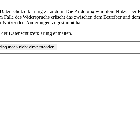
e Datenschutzerklärung zu ändern. Die Änderung wird dem Nutzer per E-
m Falle des Widerspruchs erlischt das zwischen dem Betreiber und dem 
er Nutzer den Änderungen zugestimmt hat.
 der Datenschutzerklärung enthalten.