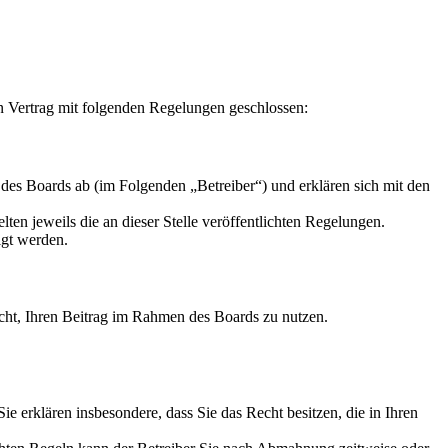
Vertrag mit folgenden Regelungen geschlossen:
 Boards ab (im Folgenden „Betreiber“) und erklären sich mit den
ten jeweils die an dieser Stelle veröffentlichten Regelungen.
igt werden.
Recht, Ihren Beitrag im Rahmen des Boards zu nutzen.
 Sie erklären insbesondere, dass Sie das Recht besitzen, die in Ihren