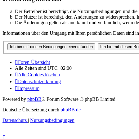
Der Betreiber ist berechtigt, die Nutzungsbedingungen und di
Der Nutzer ist berechtigt, den Änderungen zu widersprechen. I
Die Änderungen gelten als anerkannt und verbindlich, wenn d
Informationen über den Umgang mit Ihren persönlichen Daten sind in
Foren-Übersicht
Alle Zeiten sind
UTC+02:00
Alle Cookies löschen
Datenschutzerklärung
Impressum
Powered by
phpBB
® Forum Software © phpBB Limited
Deutsche Übersetzung durch
phpBB.de
Datenschutz
|
Nutzungsbedingungen