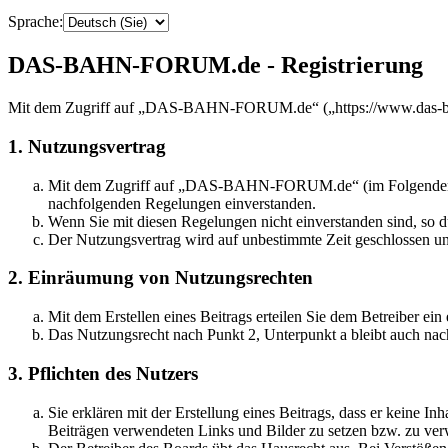
Sprache:
DAS-BAHN-FORUM.de - Registrierung
Mit dem Zugriff auf „DAS-BAHN-FORUM.de“ („https://www.das-bahn
1. Nutzungsvertrag
Mit dem Zugriff auf „DAS-BAHN-FORUM.de“ (im Folgenden „das
nachfolgenden Regelungen einverstanden.
Wenn Sie mit diesen Regelungen nicht einverstanden sind, so dü
Der Nutzungsvertrag wird auf unbestimmte Zeit geschlossen und
2. Einräumung von Nutzungsrechten
Mit dem Erstellen eines Beitrags erteilen Sie dem Betreiber ei
Das Nutzungsrecht nach Punkt 2, Unterpunkt a bleibt auch na
3. Pflichten des Nutzers
Sie erklären mit der Erstellung eines Beitrags, dass er keine Inh
Beiträgen verwendeten Links und Bilder zu setzen bzw. zu ve