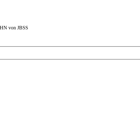
BAHN von JBSS