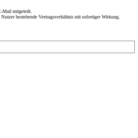
Mail mitgeteilt.
Nutzer bestehende Vertragsverhältnis mit sofortiger Wirkung.