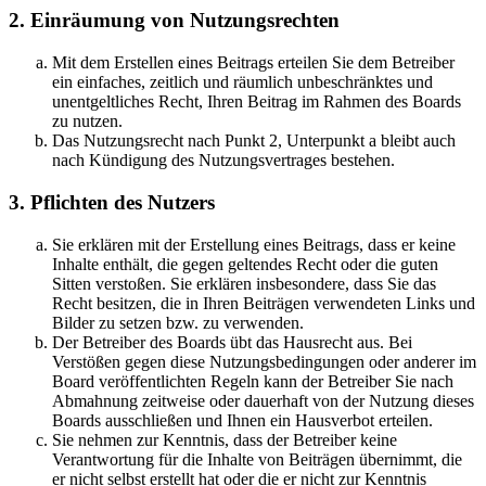
2. Einräumung von Nutzungsrechten
Mit dem Erstellen eines Beitrags erteilen Sie dem Betreiber
ein einfaches, zeitlich und räumlich unbeschränktes und
unentgeltliches Recht, Ihren Beitrag im Rahmen des Boards
zu nutzen.
Das Nutzungsrecht nach Punkt 2, Unterpunkt a bleibt auch
nach Kündigung des Nutzungsvertrages bestehen.
3. Pflichten des Nutzers
Sie erklären mit der Erstellung eines Beitrags, dass er keine
Inhalte enthält, die gegen geltendes Recht oder die guten
Sitten verstoßen. Sie erklären insbesondere, dass Sie das
Recht besitzen, die in Ihren Beiträgen verwendeten Links und
Bilder zu setzen bzw. zu verwenden.
Der Betreiber des Boards übt das Hausrecht aus. Bei
Verstößen gegen diese Nutzungsbedingungen oder anderer im
Board veröffentlichten Regeln kann der Betreiber Sie nach
Abmahnung zeitweise oder dauerhaft von der Nutzung dieses
Boards ausschließen und Ihnen ein Hausverbot erteilen.
Sie nehmen zur Kenntnis, dass der Betreiber keine
Verantwortung für die Inhalte von Beiträgen übernimmt, die
er nicht selbst erstellt hat oder die er nicht zur Kenntnis