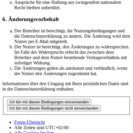
Ansprüche für eine Haftung aus zwingendem nationalem
Recht bleiben unberührt.
6. Änderungsvorbehalt
Der Betreiber ist berechtigt, die Nutzungsbedingungen und
die Datenschutzerklärung zu ändern. Die Änderung wird dem
Nutzer per E-Mail mitgeteilt.
Der Nutzer ist berechtigt, den Änderungen zu widersprechen.
Im Falle des Widerspruchs erlischt das zwischen dem
Betreiber und dem Nutzer bestehende Vertragsverhältnis mit
sofortiger Wirkung.
Die Änderungen gelten als anerkannt und verbindlich, wenn
der Nutzer den Änderungen zugestimmt hat.
Informationen über den Umgang mit Ihren persönlichen Daten sind
in der Datenschutzerklärung enthalten.
Foren-Übersicht
Alle Zeiten sind
UTC+02:00
Alle Cookies löschen