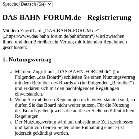
Sprache:
DAS-BAHN-FORUM.de - Registrierung
Mit dem Zugriff auf „DAS-BAHN-FORUM.de“
(„https://www.das-bahn-forum.de/bahnforum“) wird zwischen
Ihnen und dem Betreiber ein Vertrag mit folgenden Regelungen
geschlossen:
1. Nutzungsvertrag
Mit dem Zugriff auf „DAS-BAHN-FORUM.de“ (im
Folgenden „das Board“) schließen Sie einen Nutzungsvertrag
mit dem Betreiber des Boards ab (im Folgenden „Betreiber“)
und erklären sich mit den nachfolgenden Regelungen
einverstanden.
Wenn Sie mit diesen Regelungen nicht einverstanden sind, so
dürfen Sie das Board nicht weiter nutzen. Für die Nutzung
des Boards gelten jeweils die an dieser Stelle veröffentlichten
Regelungen.
Der Nutzungsvertrag wird auf unbestimmte Zeit geschlossen
und kann von beiden Seiten ohne Einhaltung einer Frist
jederzeit gekündigt werden.