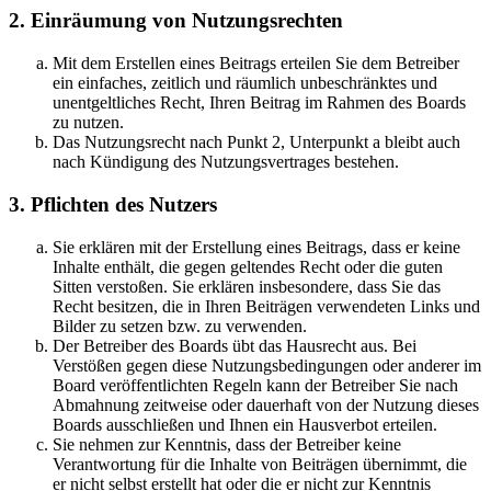
2. Einräumung von Nutzungsrechten
Mit dem Erstellen eines Beitrags erteilen Sie dem Betreiber
ein einfaches, zeitlich und räumlich unbeschränktes und
unentgeltliches Recht, Ihren Beitrag im Rahmen des Boards
zu nutzen.
Das Nutzungsrecht nach Punkt 2, Unterpunkt a bleibt auch
nach Kündigung des Nutzungsvertrages bestehen.
3. Pflichten des Nutzers
Sie erklären mit der Erstellung eines Beitrags, dass er keine
Inhalte enthält, die gegen geltendes Recht oder die guten
Sitten verstoßen. Sie erklären insbesondere, dass Sie das
Recht besitzen, die in Ihren Beiträgen verwendeten Links und
Bilder zu setzen bzw. zu verwenden.
Der Betreiber des Boards übt das Hausrecht aus. Bei
Verstößen gegen diese Nutzungsbedingungen oder anderer im
Board veröffentlichten Regeln kann der Betreiber Sie nach
Abmahnung zeitweise oder dauerhaft von der Nutzung dieses
Boards ausschließen und Ihnen ein Hausverbot erteilen.
Sie nehmen zur Kenntnis, dass der Betreiber keine
Verantwortung für die Inhalte von Beiträgen übernimmt, die
er nicht selbst erstellt hat oder die er nicht zur Kenntnis