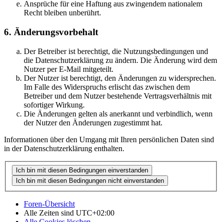
Ansprüche für eine Haftung aus zwingendem nationalem
Recht bleiben unberührt.
6. Änderungsvorbehalt
Der Betreiber ist berechtigt, die Nutzungsbedingungen und
die Datenschutzerklärung zu ändern. Die Änderung wird dem
Nutzer per E-Mail mitgeteilt.
Der Nutzer ist berechtigt, den Änderungen zu widersprechen.
Im Falle des Widerspruchs erlischt das zwischen dem
Betreiber und dem Nutzer bestehende Vertragsverhältnis mit
sofortiger Wirkung.
Die Änderungen gelten als anerkannt und verbindlich, wenn
der Nutzer den Änderungen zugestimmt hat.
Informationen über den Umgang mit Ihren persönlichen Daten sind
in der Datenschutzerklärung enthalten.
Foren-Übersicht
Alle Zeiten sind
UTC+02:00
Alle Cookies löschen