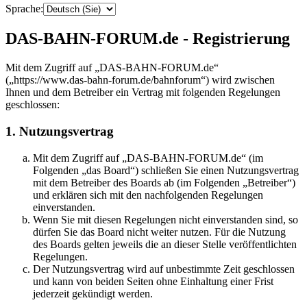
Sprache:
DAS-BAHN-FORUM.de - Registrierung
Mit dem Zugriff auf „DAS-BAHN-FORUM.de“
(„https://www.das-bahn-forum.de/bahnforum“) wird zwischen
Ihnen und dem Betreiber ein Vertrag mit folgenden Regelungen
geschlossen:
1. Nutzungsvertrag
Mit dem Zugriff auf „DAS-BAHN-FORUM.de“ (im
Folgenden „das Board“) schließen Sie einen Nutzungsvertrag
mit dem Betreiber des Boards ab (im Folgenden „Betreiber“)
und erklären sich mit den nachfolgenden Regelungen
einverstanden.
Wenn Sie mit diesen Regelungen nicht einverstanden sind, so
dürfen Sie das Board nicht weiter nutzen. Für die Nutzung
des Boards gelten jeweils die an dieser Stelle veröffentlichten
Regelungen.
Der Nutzungsvertrag wird auf unbestimmte Zeit geschlossen
und kann von beiden Seiten ohne Einhaltung einer Frist
jederzeit gekündigt werden.