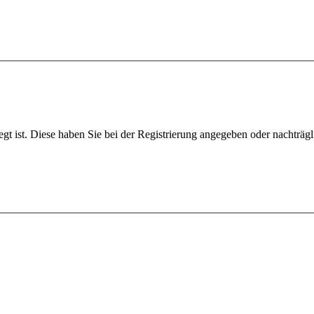
egt ist. Diese haben Sie bei der Registrierung angegeben oder nachträg