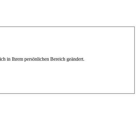
lich in Ihrem persönlichen Bereich geändert.