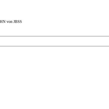
BAHN von JBSS