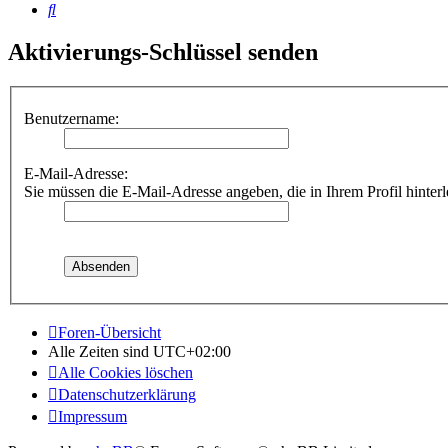
Suche
Aktivierungs-Schlüssel senden
Benutzername:
E-Mail-Adresse:
Sie müssen die E-Mail-Adresse angeben, die in Ihrem Profil hinterl
Foren-Übersicht
Alle Zeiten sind
UTC+02:00
Alle Cookies löschen
Datenschutzerklärung
Impressum