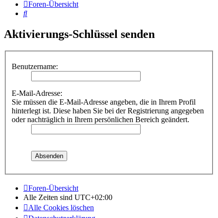
Foren-Übersicht
Suche
Aktivierungs-Schlüssel senden
Benutzername:
E-Mail-Adresse:
Sie müssen die E-Mail-Adresse angeben, die in Ihrem Profil
hinterlegt ist. Diese haben Sie bei der Registrierung angegeben
oder nachträglich in Ihrem persönlichen Bereich geändert.
Foren-Übersicht
Alle Zeiten sind
UTC+02:00
Alle Cookies löschen