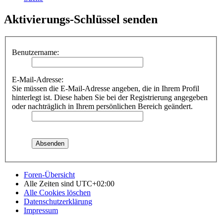
Aktivierungs-Schlüssel senden
Benutzername:
E-Mail-Adresse:
Sie müssen die E-Mail-Adresse angeben, die in Ihrem Profil
hinterlegt ist. Diese haben Sie bei der Registrierung angegeben
oder nachträglich in Ihrem persönlichen Bereich geändert.
Foren-Übersicht
Alle Zeiten sind
UTC+02:00
Alle Cookies löschen
Datenschutzerklärung
Impressum