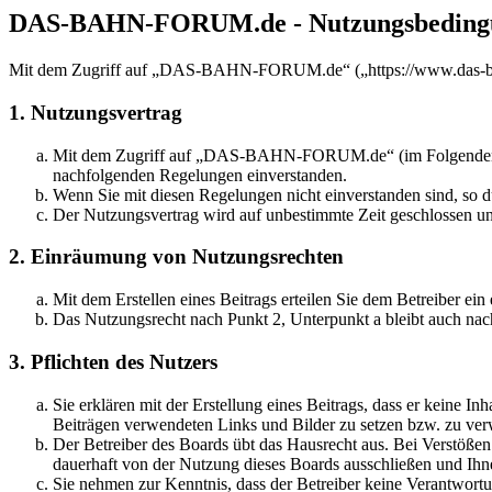
DAS-BAHN-FORUM.de - Nutzungsbeding
Mit dem Zugriff auf „DAS-BAHN-FORUM.de“ („https://www.das-bahn
1. Nutzungsvertrag
Mit dem Zugriff auf „DAS-BAHN-FORUM.de“ (im Folgenden „das
nachfolgenden Regelungen einverstanden.
Wenn Sie mit diesen Regelungen nicht einverstanden sind, so dü
Der Nutzungsvertrag wird auf unbestimmte Zeit geschlossen und
2. Einräumung von Nutzungsrechten
Mit dem Erstellen eines Beitrags erteilen Sie dem Betreiber ei
Das Nutzungsrecht nach Punkt 2, Unterpunkt a bleibt auch na
3. Pflichten des Nutzers
Sie erklären mit der Erstellung eines Beitrags, dass er keine Inh
Beiträgen verwendeten Links und Bilder zu setzen bzw. zu ve
Der Betreiber des Boards übt das Hausrecht aus. Bei Verstöße
dauerhaft von der Nutzung dieses Boards ausschließen und Ihne
Sie nehmen zur Kenntnis, dass der Betreiber keine Verantwortung