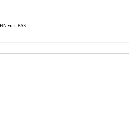
BAHN von JBSS