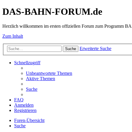
DAS-BAHN-FORUM.de
Herzlich willkommen im ersten offiziellen Forum zum Programm 
Zum Inhalt
Erweiterte Suche
Suche
Schnellzugriff
Unbeantwortete Themen
Aktive Themen
Suche
FAQ
Anmelden
Registrieren
Foren-Übersicht
Suche