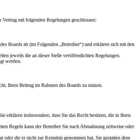
Vertrag mit folgenden Regelungen geschlossen:
 Boards ab (im Folgenden „Betreiber“) und erklären sich mit den
ten jeweils die an dieser Stelle veröffentlichten Regelungen.
igt werden.
Recht, Ihren Beitrag im Rahmen des Boards zu nutzen.
 Sie erklären insbesondere, dass Sie das Recht besitzen, die in Ihren
chten Regeln kann der Betreiber Sie nach Abmahnung zeitweise oder
hat oder die er nicht zur Kenntnis genommen hat. Sie gestatten dem