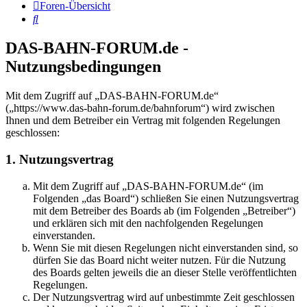
Foren-Übersicht
Suche
DAS-BAHN-FORUM.de -
Nutzungsbedingungen
Mit dem Zugriff auf „DAS-BAHN-FORUM.de“
(„https://www.das-bahn-forum.de/bahnforum“) wird zwischen
Ihnen und dem Betreiber ein Vertrag mit folgenden Regelungen
geschlossen:
1. Nutzungsvertrag
Mit dem Zugriff auf „DAS-BAHN-FORUM.de“ (im
Folgenden „das Board“) schließen Sie einen Nutzungsvertrag
mit dem Betreiber des Boards ab (im Folgenden „Betreiber“)
und erklären sich mit den nachfolgenden Regelungen
einverstanden.
Wenn Sie mit diesen Regelungen nicht einverstanden sind, so
dürfen Sie das Board nicht weiter nutzen. Für die Nutzung
des Boards gelten jeweils die an dieser Stelle veröffentlichten
Regelungen.
Der Nutzungsvertrag wird auf unbestimmte Zeit geschlossen