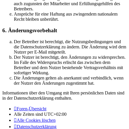
auch zugunsten der Mitarbeiter und Erfüllungsgehilfen des
Betreibers.
Ansprüche für eine Haftung aus zwingendem nationalem
Recht bleiben unberührt.
6. Änderungsvorbehalt
Der Betreiber ist berechtigt, die Nutzungsbedingungen und
die Datenschutzerklärung zu ändern. Die Änderung wird dem
Nutzer per E-Mail mitgeteilt.
Der Nutzer ist berechtigt, den Änderungen zu widersprechen.
Im Falle des Widerspruchs erlischt das zwischen dem
Betreiber und dem Nutzer bestehende Vertragsverhältnis mit
sofortiger Wirkung.
Die Änderungen gelten als anerkannt und verbindlich, wenn
der Nutzer den Änderungen zugestimmt hat.
Informationen über den Umgang mit Ihren persönlichen Daten sind
in der Datenschutzerklärung enthalten.
Foren-Übersicht
Alle Zeiten sind
UTC+02:00
Alle Cookies löschen
Datenschutzerklärung