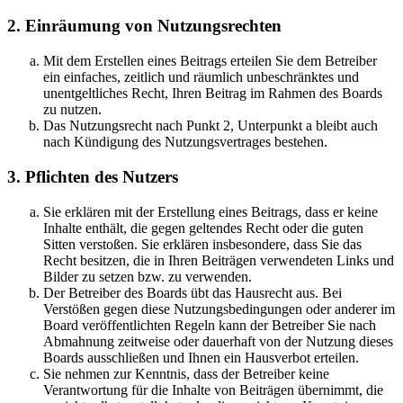
2. Einräumung von Nutzungsrechten
Mit dem Erstellen eines Beitrags erteilen Sie dem Betreiber
ein einfaches, zeitlich und räumlich unbeschränktes und
unentgeltliches Recht, Ihren Beitrag im Rahmen des Boards
zu nutzen.
Das Nutzungsrecht nach Punkt 2, Unterpunkt a bleibt auch
nach Kündigung des Nutzungsvertrages bestehen.
3. Pflichten des Nutzers
Sie erklären mit der Erstellung eines Beitrags, dass er keine
Inhalte enthält, die gegen geltendes Recht oder die guten
Sitten verstoßen. Sie erklären insbesondere, dass Sie das
Recht besitzen, die in Ihren Beiträgen verwendeten Links und
Bilder zu setzen bzw. zu verwenden.
Der Betreiber des Boards übt das Hausrecht aus. Bei
Verstößen gegen diese Nutzungsbedingungen oder anderer im
Board veröffentlichten Regeln kann der Betreiber Sie nach
Abmahnung zeitweise oder dauerhaft von der Nutzung dieses
Boards ausschließen und Ihnen ein Hausverbot erteilen.
Sie nehmen zur Kenntnis, dass der Betreiber keine
Verantwortung für die Inhalte von Beiträgen übernimmt, die