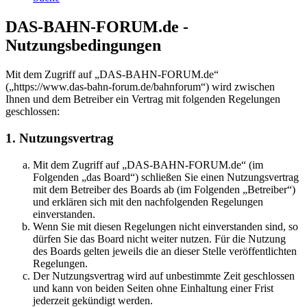
DAS-BAHN-FORUM.de -
Nutzungsbedingungen
Mit dem Zugriff auf „DAS-BAHN-FORUM.de“
(„https://www.das-bahn-forum.de/bahnforum“) wird zwischen
Ihnen und dem Betreiber ein Vertrag mit folgenden Regelungen
geschlossen:
1. Nutzungsvertrag
Mit dem Zugriff auf „DAS-BAHN-FORUM.de“ (im
Folgenden „das Board“) schließen Sie einen Nutzungsvertrag
mit dem Betreiber des Boards ab (im Folgenden „Betreiber“)
und erklären sich mit den nachfolgenden Regelungen
einverstanden.
Wenn Sie mit diesen Regelungen nicht einverstanden sind, so
dürfen Sie das Board nicht weiter nutzen. Für die Nutzung
des Boards gelten jeweils die an dieser Stelle veröffentlichten
Regelungen.
Der Nutzungsvertrag wird auf unbestimmte Zeit geschlossen
und kann von beiden Seiten ohne Einhaltung einer Frist
jederzeit gekündigt werden.