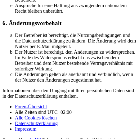
Ansprüche für eine Haftung aus zwingendem nationalem
Recht bleiben unberührt.
6. Änderungsvorbehalt
Der Betreiber ist berechtigt, die Nutzungsbedingungen und
die Datenschutzerklärung zu ändern. Die Änderung wird dem
Nutzer per E-Mail mitgeteilt.
Der Nutzer ist berechtigt, den Änderungen zu widersprechen.
Im Falle des Widerspruchs erlischt das zwischen dem
Betreiber und dem Nutzer bestehende Vertragsverhältnis mit
sofortiger Wirkung.
Die Änderungen gelten als anerkannt und verbindlich, wenn
der Nutzer den Änderungen zugestimmt hat.
Informationen über den Umgang mit Ihren persönlichen Daten sind
in der Datenschutzerklärung enthalten.
Foren-Übersicht
Alle Zeiten sind
UTC+02:00
Alle Cookies löschen
Datenschutzerklärung
Impressum