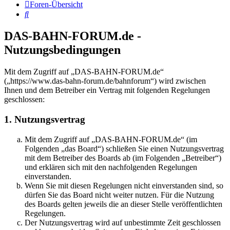
Foren-Übersicht
Suche
DAS-BAHN-FORUM.de -
Nutzungsbedingungen
Mit dem Zugriff auf „DAS-BAHN-FORUM.de“
(„https://www.das-bahn-forum.de/bahnforum“) wird zwischen
Ihnen und dem Betreiber ein Vertrag mit folgenden Regelungen
geschlossen:
1. Nutzungsvertrag
Mit dem Zugriff auf „DAS-BAHN-FORUM.de“ (im
Folgenden „das Board“) schließen Sie einen Nutzungsvertrag
mit dem Betreiber des Boards ab (im Folgenden „Betreiber“)
und erklären sich mit den nachfolgenden Regelungen
einverstanden.
Wenn Sie mit diesen Regelungen nicht einverstanden sind, so
dürfen Sie das Board nicht weiter nutzen. Für die Nutzung
des Boards gelten jeweils die an dieser Stelle veröffentlichten
Regelungen.
Der Nutzungsvertrag wird auf unbestimmte Zeit geschlossen