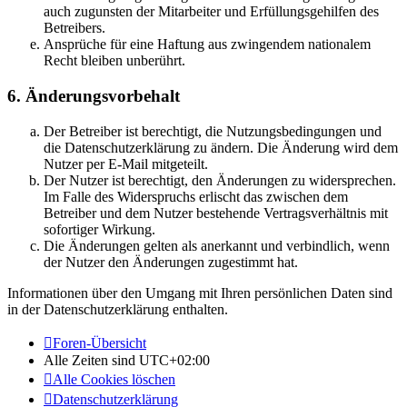
auch zugunsten der Mitarbeiter und Erfüllungsgehilfen des
Betreibers.
Ansprüche für eine Haftung aus zwingendem nationalem
Recht bleiben unberührt.
6. Änderungsvorbehalt
Der Betreiber ist berechtigt, die Nutzungsbedingungen und
die Datenschutzerklärung zu ändern. Die Änderung wird dem
Nutzer per E-Mail mitgeteilt.
Der Nutzer ist berechtigt, den Änderungen zu widersprechen.
Im Falle des Widerspruchs erlischt das zwischen dem
Betreiber und dem Nutzer bestehende Vertragsverhältnis mit
sofortiger Wirkung.
Die Änderungen gelten als anerkannt und verbindlich, wenn
der Nutzer den Änderungen zugestimmt hat.
Informationen über den Umgang mit Ihren persönlichen Daten sind
in der Datenschutzerklärung enthalten.
Foren-Übersicht
Alle Zeiten sind
UTC+02:00
Alle Cookies löschen
Datenschutzerklärung