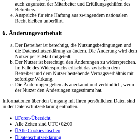
auch zugunsten der Mitarbeiter und Erfüllungsgehilfen des
Betreibers.
Ansprüche für eine Haftung aus zwingendem nationalem
Recht bleiben unberührt.
6. Änderungsvorbehalt
Der Betreiber ist berechtigt, die Nutzungsbedingungen und
die Datenschutzerklärung zu ändern. Die Änderung wird dem
Nutzer per E-Mail mitgeteilt.
Der Nutzer ist berechtigt, den Änderungen zu widersprechen.
Im Falle des Widerspruchs erlischt das zwischen dem
Betreiber und dem Nutzer bestehende Vertragsverhältnis mit
sofortiger Wirkung.
Die Änderungen gelten als anerkannt und verbindlich, wenn
der Nutzer den Änderungen zugestimmt hat.
Informationen über den Umgang mit Ihren persönlichen Daten sind
in der Datenschutzerklärung enthalten.
Foren-Übersicht
Alle Zeiten sind
UTC+02:00
Alle Cookies löschen
Datenschutzerklärung