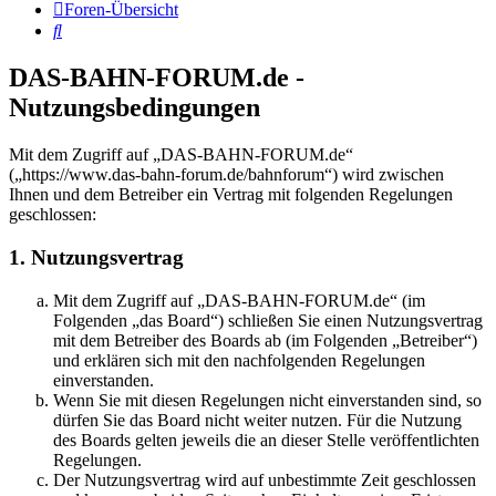
Foren-Übersicht
Suche
DAS-BAHN-FORUM.de -
Nutzungsbedingungen
Mit dem Zugriff auf „DAS-BAHN-FORUM.de“
(„https://www.das-bahn-forum.de/bahnforum“) wird zwischen
Ihnen und dem Betreiber ein Vertrag mit folgenden Regelungen
geschlossen:
1. Nutzungsvertrag
Mit dem Zugriff auf „DAS-BAHN-FORUM.de“ (im
Folgenden „das Board“) schließen Sie einen Nutzungsvertrag
mit dem Betreiber des Boards ab (im Folgenden „Betreiber“)
und erklären sich mit den nachfolgenden Regelungen
einverstanden.
Wenn Sie mit diesen Regelungen nicht einverstanden sind, so
dürfen Sie das Board nicht weiter nutzen. Für die Nutzung
des Boards gelten jeweils die an dieser Stelle veröffentlichten
Regelungen.
Der Nutzungsvertrag wird auf unbestimmte Zeit geschlossen