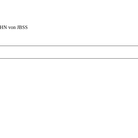
BAHN von JBSS