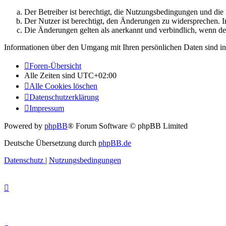
Der Betreiber ist berechtigt, die Nutzungsbedingungen und di
Der Nutzer ist berechtigt, den Änderungen zu widersprechen. I
Die Änderungen gelten als anerkannt und verbindlich, wenn d
Informationen über den Umgang mit Ihren persönlichen Daten sind in
Foren-Übersicht
Alle Zeiten sind
UTC+02:00
Alle Cookies löschen
Datenschutzerklärung
Impressum
Powered by
phpBB
® Forum Software © phpBB Limited
Deutsche Übersetzung durch
phpBB.de
Datenschutz
|
Nutzungsbedingungen