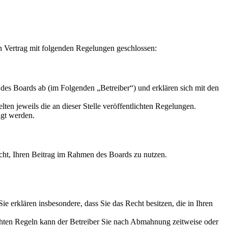
Vertrag mit folgenden Regelungen geschlossen:
 Boards ab (im Folgenden „Betreiber“) und erklären sich mit den
ten jeweils die an dieser Stelle veröffentlichten Regelungen.
igt werden.
Recht, Ihren Beitrag im Rahmen des Boards zu nutzen.
 Sie erklären insbesondere, dass Sie das Recht besitzen, die in Ihren
chten Regeln kann der Betreiber Sie nach Abmahnung zeitweise oder