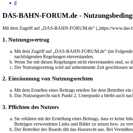
Suche
DAS-BAHN-FORUM.de - Nutzungsbeding
Mit dem Zugriff auf „DAS-BAHN-FORUM.de“ („https://www.das-bahn
1. Nutzungsvertrag
Mit dem Zugriff auf „DAS-BAHN-FORUM.de“ (im Folgenden „das
nachfolgenden Regelungen einverstanden.
Wenn Sie mit diesen Regelungen nicht einverstanden sind, so dü
Der Nutzungsvertrag wird auf unbestimmte Zeit geschlossen und
2. Einräumung von Nutzungsrechten
Mit dem Erstellen eines Beitrags erteilen Sie dem Betreiber ei
Das Nutzungsrecht nach Punkt 2, Unterpunkt a bleibt auch na
3. Pflichten des Nutzers
Sie erklären mit der Erstellung eines Beitrags, dass er keine Inh
Beiträgen verwendeten Links und Bilder zu setzen bzw. zu ve
Der Betreiber des Boards übt das Hausrecht aus. Bei Verstöße