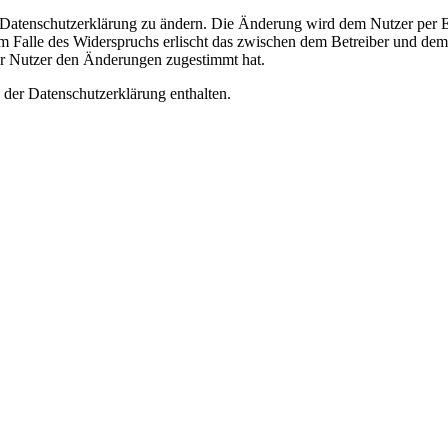
e Datenschutzerklärung zu ändern. Die Änderung wird dem Nutzer per E-
m Falle des Widerspruchs erlischt das zwischen dem Betreiber und dem 
er Nutzer den Änderungen zugestimmt hat.
 der Datenschutzerklärung enthalten.