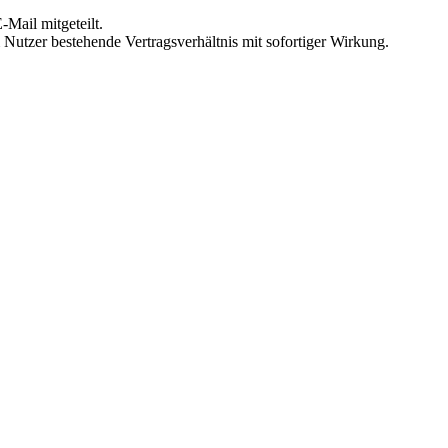
Mail mitgeteilt.
Nutzer bestehende Vertragsverhältnis mit sofortiger Wirkung.