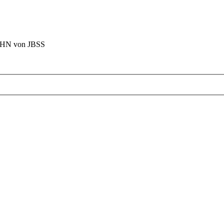
BAHN von JBSS