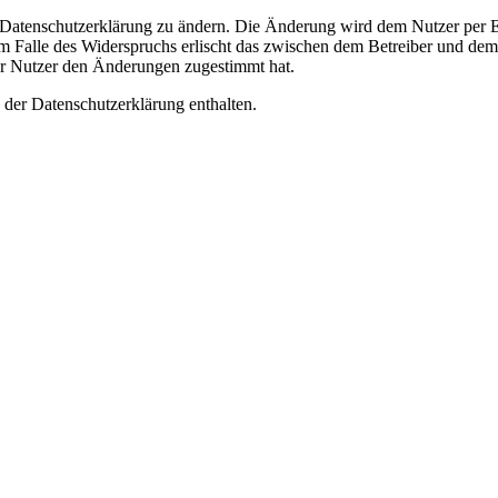
e Datenschutzerklärung zu ändern. Die Änderung wird dem Nutzer per E-
m Falle des Widerspruchs erlischt das zwischen dem Betreiber und dem 
er Nutzer den Änderungen zugestimmt hat.
 der Datenschutzerklärung enthalten.