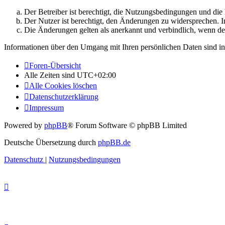
Der Betreiber ist berechtigt, die Nutzungsbedingungen und di
Der Nutzer ist berechtigt, den Änderungen zu widersprechen. I
Die Änderungen gelten als anerkannt und verbindlich, wenn d
Informationen über den Umgang mit Ihren persönlichen Daten sind in
Foren-Übersicht
Alle Zeiten sind
UTC+02:00
Alle Cookies löschen
Datenschutzerklärung
Impressum
Powered by
phpBB
® Forum Software © phpBB Limited
Deutsche Übersetzung durch
phpBB.de
Datenschutz
|
Nutzungsbedingungen