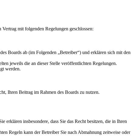
Vertrag mit folgenden Regelungen geschlossen:
 Boards ab (im Folgenden „Betreiber“) und erklären sich mit den
ten jeweils die an dieser Stelle veröffentlichten Regelungen.
igt werden.
Recht, Ihren Beitrag im Rahmen des Boards zu nutzen.
 Sie erklären insbesondere, dass Sie das Recht besitzen, die in Ihren
chten Regeln kann der Betreiber Sie nach Abmahnung zeitweise oder