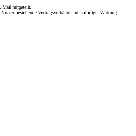
Mail mitgeteilt.
Nutzer bestehende Vertragsverhältnis mit sofortiger Wirkung.