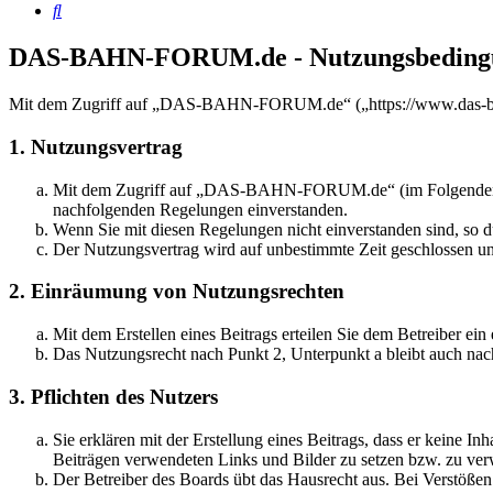
Suche
DAS-BAHN-FORUM.de - Nutzungsbeding
Mit dem Zugriff auf „DAS-BAHN-FORUM.de“ („https://www.das-bahn
1. Nutzungsvertrag
Mit dem Zugriff auf „DAS-BAHN-FORUM.de“ (im Folgenden „das
nachfolgenden Regelungen einverstanden.
Wenn Sie mit diesen Regelungen nicht einverstanden sind, so dü
Der Nutzungsvertrag wird auf unbestimmte Zeit geschlossen und
2. Einräumung von Nutzungsrechten
Mit dem Erstellen eines Beitrags erteilen Sie dem Betreiber ei
Das Nutzungsrecht nach Punkt 2, Unterpunkt a bleibt auch na
3. Pflichten des Nutzers
Sie erklären mit der Erstellung eines Beitrags, dass er keine Inh
Beiträgen verwendeten Links und Bilder zu setzen bzw. zu ve
Der Betreiber des Boards übt das Hausrecht aus. Bei Verstöße