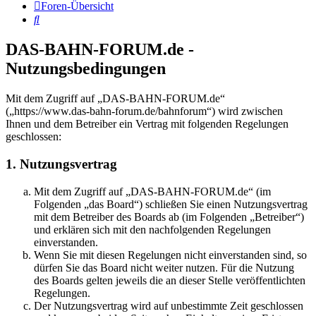
Foren-Übersicht
Suche
DAS-BAHN-FORUM.de -
Nutzungsbedingungen
Mit dem Zugriff auf „DAS-BAHN-FORUM.de“
(„https://www.das-bahn-forum.de/bahnforum“) wird zwischen
Ihnen und dem Betreiber ein Vertrag mit folgenden Regelungen
geschlossen:
1. Nutzungsvertrag
Mit dem Zugriff auf „DAS-BAHN-FORUM.de“ (im
Folgenden „das Board“) schließen Sie einen Nutzungsvertrag
mit dem Betreiber des Boards ab (im Folgenden „Betreiber“)
und erklären sich mit den nachfolgenden Regelungen
einverstanden.
Wenn Sie mit diesen Regelungen nicht einverstanden sind, so
dürfen Sie das Board nicht weiter nutzen. Für die Nutzung
des Boards gelten jeweils die an dieser Stelle veröffentlichten
Regelungen.
Der Nutzungsvertrag wird auf unbestimmte Zeit geschlossen