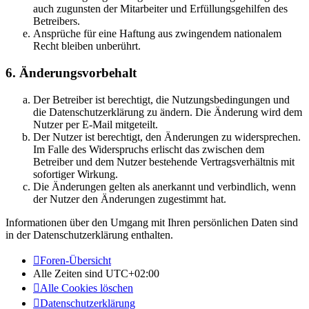
auch zugunsten der Mitarbeiter und Erfüllungsgehilfen des
Betreibers.
Ansprüche für eine Haftung aus zwingendem nationalem
Recht bleiben unberührt.
6. Änderungsvorbehalt
Der Betreiber ist berechtigt, die Nutzungsbedingungen und
die Datenschutzerklärung zu ändern. Die Änderung wird dem
Nutzer per E-Mail mitgeteilt.
Der Nutzer ist berechtigt, den Änderungen zu widersprechen.
Im Falle des Widerspruchs erlischt das zwischen dem
Betreiber und dem Nutzer bestehende Vertragsverhältnis mit
sofortiger Wirkung.
Die Änderungen gelten als anerkannt und verbindlich, wenn
der Nutzer den Änderungen zugestimmt hat.
Informationen über den Umgang mit Ihren persönlichen Daten sind
in der Datenschutzerklärung enthalten.
Foren-Übersicht
Alle Zeiten sind
UTC+02:00
Alle Cookies löschen
Datenschutzerklärung