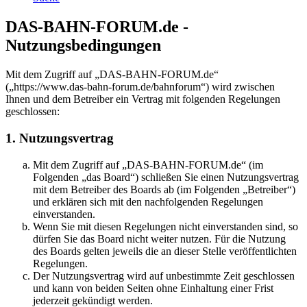
DAS-BAHN-FORUM.de -
Nutzungsbedingungen
Mit dem Zugriff auf „DAS-BAHN-FORUM.de“
(„https://www.das-bahn-forum.de/bahnforum“) wird zwischen
Ihnen und dem Betreiber ein Vertrag mit folgenden Regelungen
geschlossen:
1. Nutzungsvertrag
Mit dem Zugriff auf „DAS-BAHN-FORUM.de“ (im
Folgenden „das Board“) schließen Sie einen Nutzungsvertrag
mit dem Betreiber des Boards ab (im Folgenden „Betreiber“)
und erklären sich mit den nachfolgenden Regelungen
einverstanden.
Wenn Sie mit diesen Regelungen nicht einverstanden sind, so
dürfen Sie das Board nicht weiter nutzen. Für die Nutzung
des Boards gelten jeweils die an dieser Stelle veröffentlichten
Regelungen.
Der Nutzungsvertrag wird auf unbestimmte Zeit geschlossen
und kann von beiden Seiten ohne Einhaltung einer Frist
jederzeit gekündigt werden.