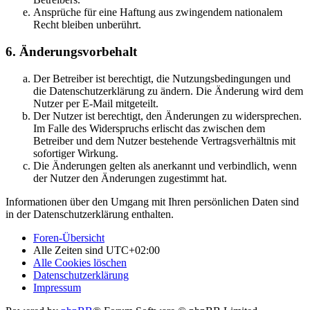
Ansprüche für eine Haftung aus zwingendem nationalem
Recht bleiben unberührt.
6. Änderungsvorbehalt
Der Betreiber ist berechtigt, die Nutzungsbedingungen und
die Datenschutzerklärung zu ändern. Die Änderung wird dem
Nutzer per E-Mail mitgeteilt.
Der Nutzer ist berechtigt, den Änderungen zu widersprechen.
Im Falle des Widerspruchs erlischt das zwischen dem
Betreiber und dem Nutzer bestehende Vertragsverhältnis mit
sofortiger Wirkung.
Die Änderungen gelten als anerkannt und verbindlich, wenn
der Nutzer den Änderungen zugestimmt hat.
Informationen über den Umgang mit Ihren persönlichen Daten sind
in der Datenschutzerklärung enthalten.
Foren-Übersicht
Alle Zeiten sind
UTC+02:00
Alle Cookies löschen
Datenschutzerklärung
Impressum