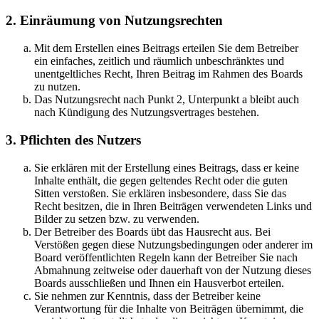
2. Einräumung von Nutzungsrechten
Mit dem Erstellen eines Beitrags erteilen Sie dem Betreiber
ein einfaches, zeitlich und räumlich unbeschränktes und
unentgeltliches Recht, Ihren Beitrag im Rahmen des Boards
zu nutzen.
Das Nutzungsrecht nach Punkt 2, Unterpunkt a bleibt auch
nach Kündigung des Nutzungsvertrages bestehen.
3. Pflichten des Nutzers
Sie erklären mit der Erstellung eines Beitrags, dass er keine
Inhalte enthält, die gegen geltendes Recht oder die guten
Sitten verstoßen. Sie erklären insbesondere, dass Sie das
Recht besitzen, die in Ihren Beiträgen verwendeten Links und
Bilder zu setzen bzw. zu verwenden.
Der Betreiber des Boards übt das Hausrecht aus. Bei
Verstößen gegen diese Nutzungsbedingungen oder anderer im
Board veröffentlichten Regeln kann der Betreiber Sie nach
Abmahnung zeitweise oder dauerhaft von der Nutzung dieses
Boards ausschließen und Ihnen ein Hausverbot erteilen.
Sie nehmen zur Kenntnis, dass der Betreiber keine
Verantwortung für die Inhalte von Beiträgen übernimmt, die