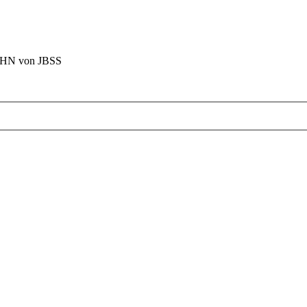
BAHN von JBSS