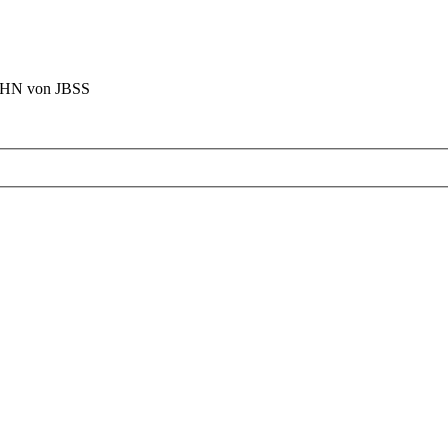
BAHN von JBSS