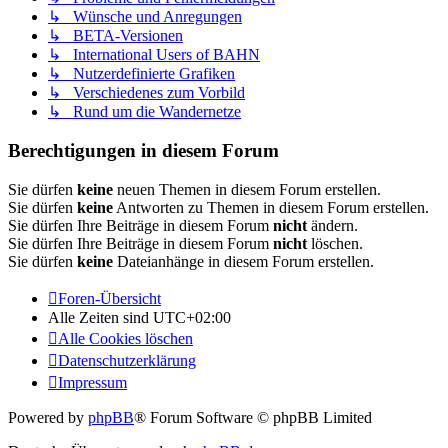
↳ Wünsche und Anregungen
↳ BETA-Versionen
↳ International Users of BAHN
↳ Nutzerdefinierte Grafiken
↳ Verschiedenes zum Vorbild
↳ Rund um die Wandernetze
Berechtigungen in diesem Forum
Sie dürfen
keine
neuen Themen in diesem Forum erstellen.
Sie dürfen
keine
Antworten zu Themen in diesem Forum erstellen.
Sie dürfen Ihre Beiträge in diesem Forum
nicht
ändern.
Sie dürfen Ihre Beiträge in diesem Forum
nicht
löschen.
Sie dürfen
keine
Dateianhänge in diesem Forum erstellen.
Foren-Übersicht
Alle Zeiten sind
UTC+02:00
Alle Cookies löschen
Datenschutzerklärung
Impressum
Powered by
phpBB
® Forum Software © phpBB Limited