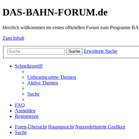
DAS-BAHN-FORUM.de
Herzlich willkommen im ersten offiziellen Forum zum Programm 
Zum Inhalt
Erweiterte Suche
Suche
Schnellzugriff
Unbeantwortete Themen
Aktive Themen
Suche
FAQ
Anmelden
Registrieren
Foren-Übersicht
Hauptansicht
Nutzerdefinierte Grafiken
Suche