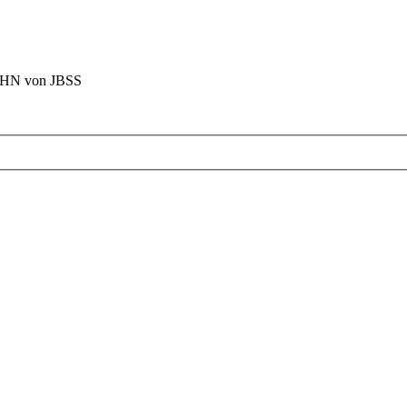
BAHN von JBSS