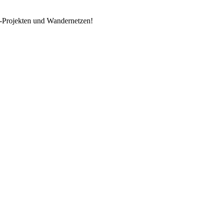
k-Projekten und Wandernetzen!