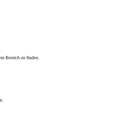
m Bereich zu finden.
n.