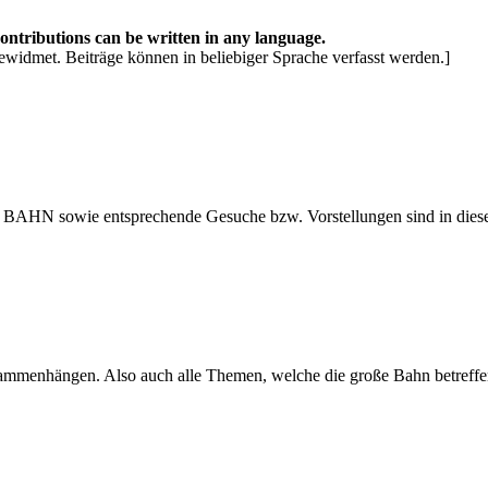
Contributions can be written in any language.
ewidmet. Beiträge können in beliebiger Sprache verfasst werden.]
 BAHN sowie entsprechende Gesuche bzw. Vorstellungen sind in diese
usammenhängen. Also auch alle Themen, welche die große Bahn betreffe