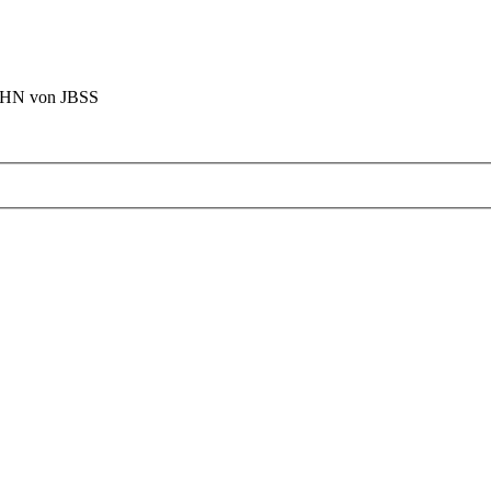
BAHN von JBSS